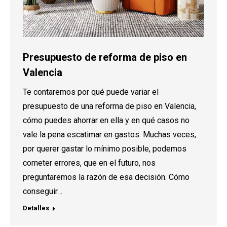
Presupuesto de reforma de piso en
Valencia
Te contaremos por qué puede variar el
presupuesto de una reforma de piso en Valencia,
cómo puedes ahorrar en ella y en qué casos no
vale la pena escatimar en gastos. Muchas veces,
por querer gastar lo mínimo posible, podemos
cometer errores, que en el futuro, nos
preguntaremos la razón de esa decisión. Cómo
conseguir…
Detalles