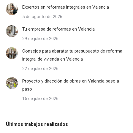
Expertos en reformas integrales en Valencia
5 de agosto de 2026
Tu empresa de reformas en Valencia
29 de julio de 2026
Consejos para abaratar tu presupuesto de reforma
integral de vivienda en Valencia
22 de julio de 2026
Proyecto y dirección de obras en Valencia paso a
paso
15 de julio de 2026
Últimos trabajos realizados