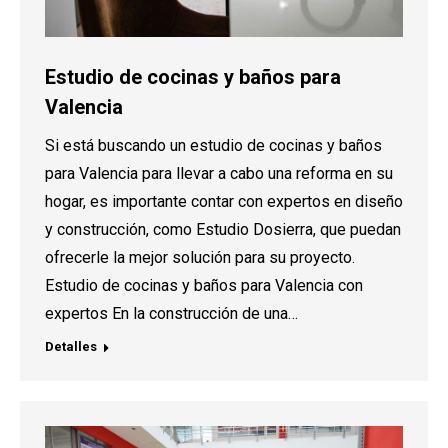
Estudio de cocinas y baños para
Valencia
Si está buscando un estudio de cocinas y baños
para Valencia para llevar a cabo una reforma en su
hogar, es importante contar con expertos en diseño
y construcción, como Estudio Dosierra, que puedan
ofrecerle la mejor solución para su proyecto.
Estudio de cocinas y baños para Valencia con
expertos En la construcción de una…
Detalles