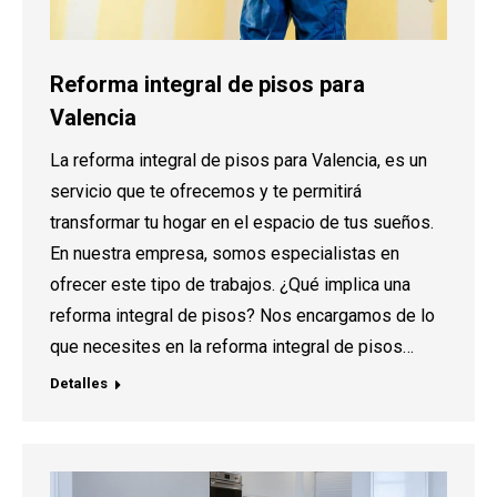
Reforma integral de pisos para
Valencia
La reforma integral de pisos para Valencia, es un
servicio que te ofrecemos y te permitirá
transformar tu hogar en el espacio de tus sueños.
En nuestra empresa, somos especialistas en
ofrecer este tipo de trabajos. ¿Qué implica una
reforma integral de pisos? Nos encargamos de lo
que necesites en la reforma integral de pisos…
Detalles