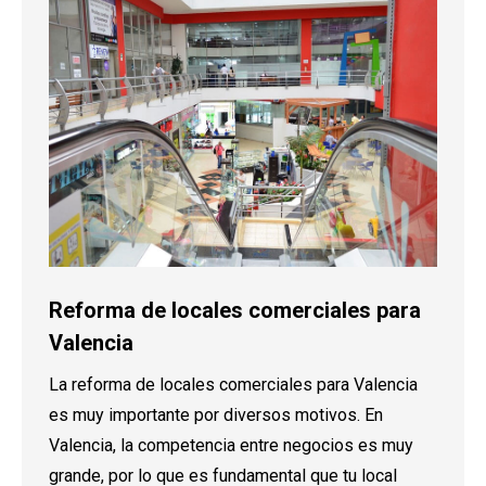
Reforma de locales comerciales para
Valencia
La reforma de locales comerciales para Valencia
es muy importante por diversos motivos. En
Valencia, la competencia entre negocios es muy
grande, por lo que es fundamental que tu local