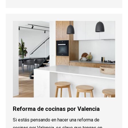
Reforma de cocinas por Valencia
Si estás pensando en hacer una reforma de
cocinas por Valencia, es clave que tengas en