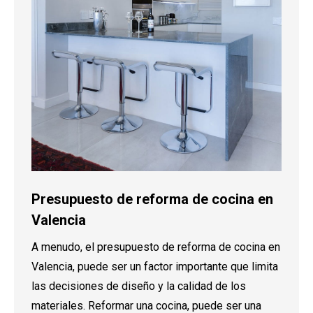
Presupuesto de reforma de cocina en
Valencia
A menudo, el presupuesto de reforma de cocina en
Valencia, puede ser un factor importante que limita
las decisiones de diseño y la calidad de los
materiales. Reformar una cocina, puede ser una