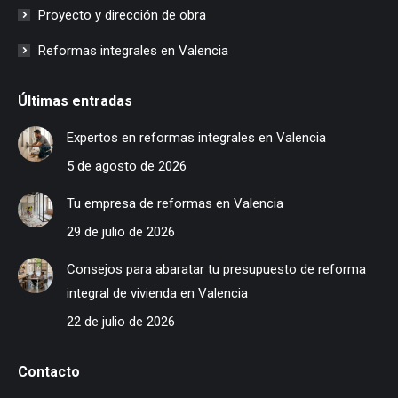
Proyecto y dirección de obra
Reformas integrales en Valencia
Últimas entradas
Expertos en reformas integrales en Valencia
5 de agosto de 2026
Tu empresa de reformas en Valencia
29 de julio de 2026
Consejos para abaratar tu presupuesto de reforma
integral de vivienda en Valencia
22 de julio de 2026
Contacto