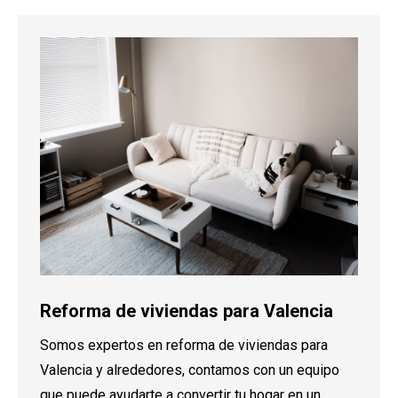
Reforma de viviendas para Valencia
Somos expertos en reforma de viviendas para
Valencia y alrededores, contamos con un equipo
que puede ayudarte a convertir tu hogar en un