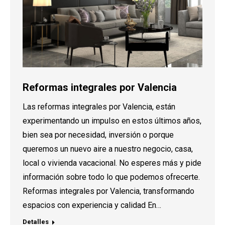
Reformas integrales por Valencia
Las reformas integrales por Valencia, están
experimentando un impulso en estos últimos años,
bien sea por necesidad, inversión o porque
queremos un nuevo aire a nuestro negocio, casa,
local o vivienda vacacional. No esperes más y pide
información sobre todo lo que podemos ofrecerte.
Reformas integrales por Valencia, transformando
espacios con experiencia y calidad En…
Detalles