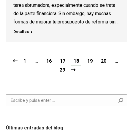
tarea abrumadora, especialmente cuando se trata
de la parte financiera. Sin embargo, hay muchas
formas de mejorar tu presupuesto de reforma sin…
Detalles
1
…
16
17
18
19
20
…
29
Buscar:
Últimas entradas del blog