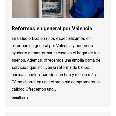
Reformas en general por Valencia
En Estudio Dosierra nos especializamos en
reformas en general por Valencia y podemos
ayudarte a transformar tu casa en el hogar de tus
sueños. Además, ofrecemos una amplia gama de
servicios que incluyen la reforma de baños,
cocinas, suelos, paredes, techos y mucho más.
Cómo ahorrar en una reforma sin comprometer la
calidad Ofrecemos una…
Detalles