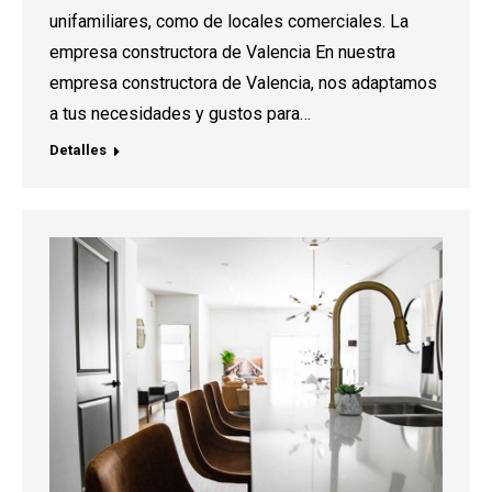
unifamiliares, como de locales comerciales. La
empresa constructora de Valencia En nuestra
empresa constructora de Valencia, nos adaptamos
a tus necesidades y gustos para…
Detalles