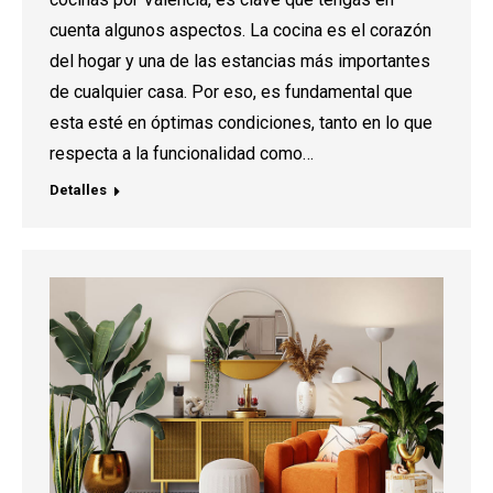
cuenta algunos aspectos. La cocina es el corazón
del hogar y una de las estancias más importantes
de cualquier casa. Por eso, es fundamental que
esta esté en óptimas condiciones, tanto en lo que
respecta a la funcionalidad como…
Detalles