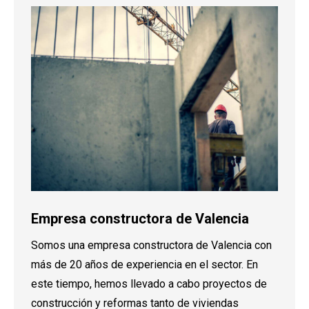
Empresa constructora de Valencia
Somos una empresa constructora de Valencia con
más de 20 años de experiencia en el sector. En
este tiempo, hemos llevado a cabo proyectos de
construcción y reformas tanto de viviendas