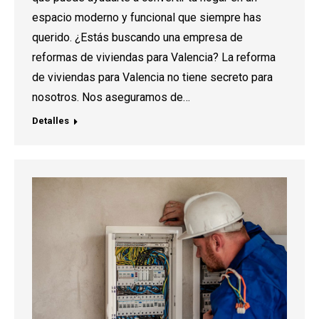
espacio moderno y funcional que siempre has
querido. ¿Estás buscando una empresa de
reformas de viviendas para Valencia? La reforma
de viviendas para Valencia no tiene secreto para
nosotros. Nos aseguramos de…
Detalles