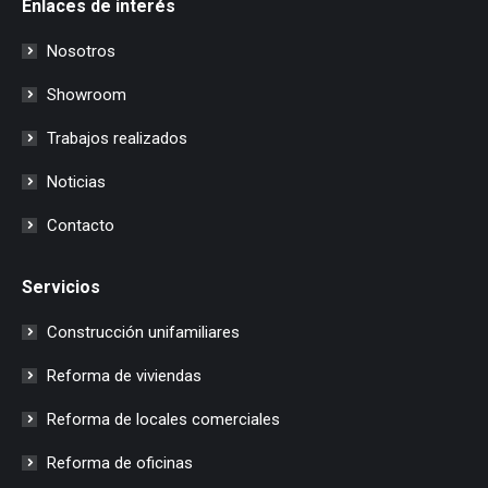
Enlaces de interés
Nosotros
Showroom
Trabajos realizados
Noticias
Contacto
Servicios
Construcción unifamiliares
Reforma de viviendas
Reforma de locales comerciales
Reforma de oficinas