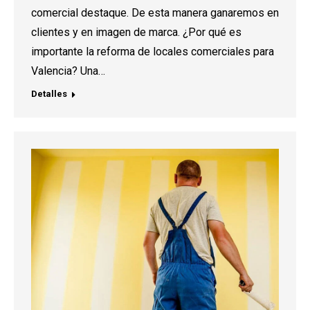
comercial destaque. De esta manera ganaremos en
clientes y en imagen de marca. ¿Por qué es
importante la reforma de locales comerciales para
Valencia? Una…
Detalles