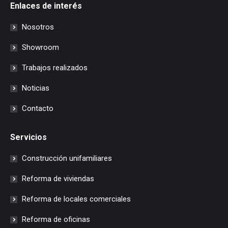
Enlaces de interés
Nosotros
Showroom
Trabajos realizados
Noticias
Contacto
Servicios
Construcción unifamiliares
Reforma de viviendas
Reforma de locales comerciales
Reforma de oficinas