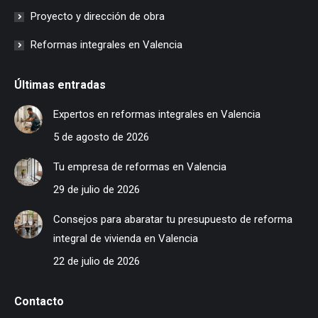
Proyecto y dirección de obra
Reformas integrales en Valencia
Últimas entradas
Expertos en reformas integrales en Valencia
5 de agosto de 2026
Tu empresa de reformas en Valencia
29 de julio de 2026
Consejos para abaratar tu presupuesto de reforma
integral de vivienda en Valencia
22 de julio de 2026
Contacto