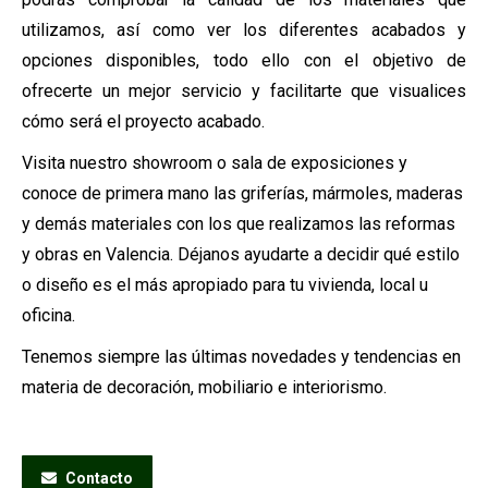
utilizamos, así como ver los diferentes acabados y
opciones disponibles, todo ello con el objetivo de
ofrecerte un mejor servicio y facilitarte que visualices
cómo será el proyecto acabado.
Visita nuestro showroom o sala de exposiciones y
conoce de primera mano las griferías, mármoles, maderas
y demás materiales con los que realizamos las reformas
y obras en Valencia. Déjanos ayudarte a decidir qué estilo
o diseño es el más apropiado para tu vivienda, local u
oficina.
Tenemos siempre las últimas novedades y tendencias en
materia de decoración, mobiliario e interiorismo.
Contacto