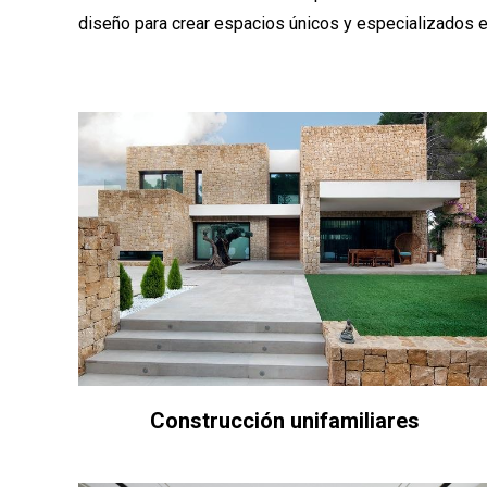
diseño para crear espacios únicos y especializados en
Construcción unifamiliares