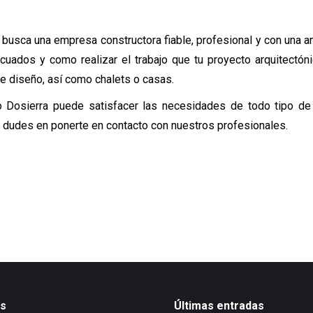
e busca una empresa constructora fiable, profesional y con una am
uados y como realizar el trabajo que tu proyecto arquitectóni
e diseño, así como chalets o casas.
 Dosierra puede satisfacer las necesidades de todo tipo de
 dudes en ponerte en contacto con nuestros profesionales.
os
Últimas entradas