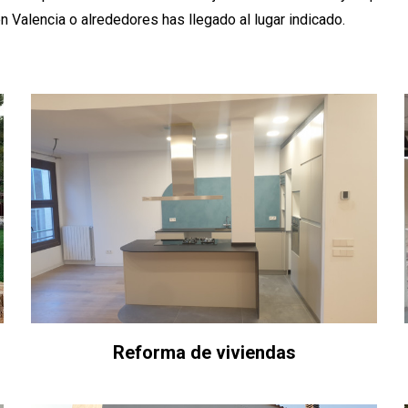
 Valencia o alrededores has llegado al lugar indicado.
Reforma de viviendas