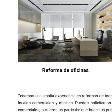
Reforma de oficinas
Tenemos una amplia experiencia en reformas de todo t
locales comerciales y oficinas. Puedes solicitarn
comerciales, o si eres un particular que busca un pr