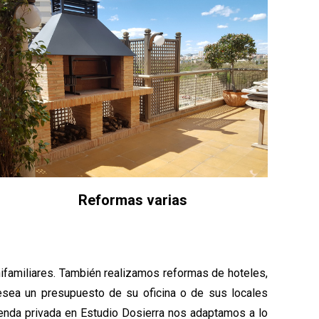
Reformas varias
nifamiliares. También realizamos reformas de hoteles,
esea un presupuesto de su oficina o de sus locales
vienda privada en Estudio Dosierra nos adaptamos a lo