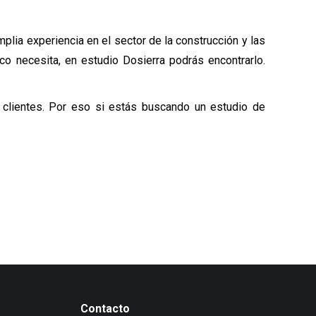
plia experiencia en el sector de la construcción y las
co necesita, en estudio Dosierra podrás encontrarlo.
 clientes. Por eso si estás buscando un estudio de
Contacto