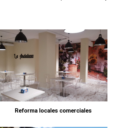
Reforma locales comerciales