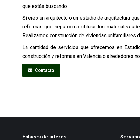
que estás buscando.
Si eres un arquitecto o un estudio de arquitectura qu
reformas que sepa cómo utilizar los materiales adec
Realizamos construcción de viviendas unifamiliares d
La cantidad de servicios que ofrecemos en Estudio
construcción y reformas en Valencia o alrededores no
Contacto
Enlaces de interés
Servici