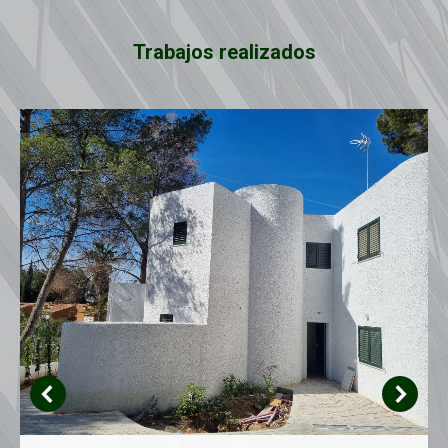
Trabajos realizados