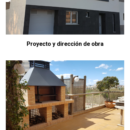
Proyecto y dirección de obra