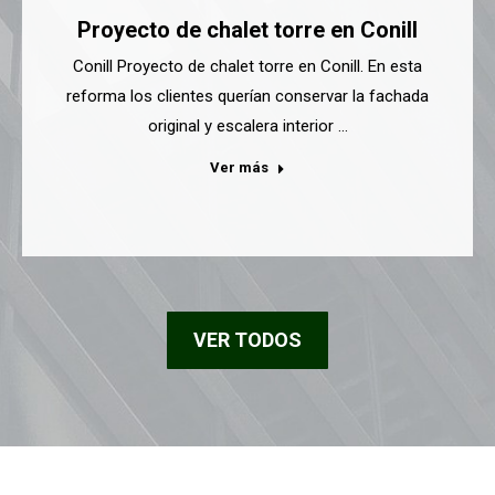
Proyecto de chalet torre en Conill
Conill Proyecto de chalet torre en Conill. En esta
reforma los clientes querían conservar la fachada
original y escalera interior …
Ver más
VER TODOS