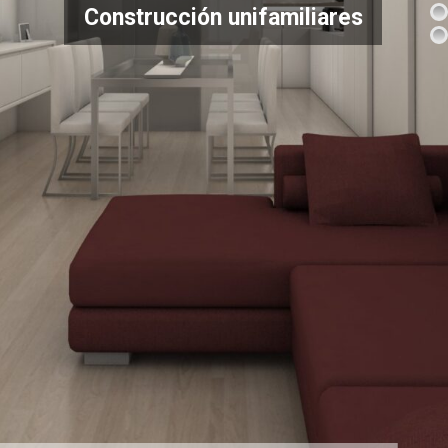
Construcción unifamiliares