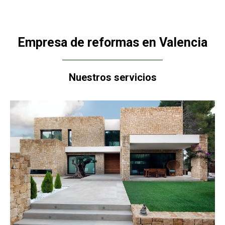
Empresa de reformas en Valencia
Nuestros servicios