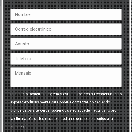
En Estudio Dosierra recogemos estos datos con su consentimiento
expreso exclusivamente para poderle contactar, no cediendo
dichos datos a terceros, pudiendo usted acceder, rectificar o pedir
la eliminación de los mismos mediante correo electrónico a la
empresa.