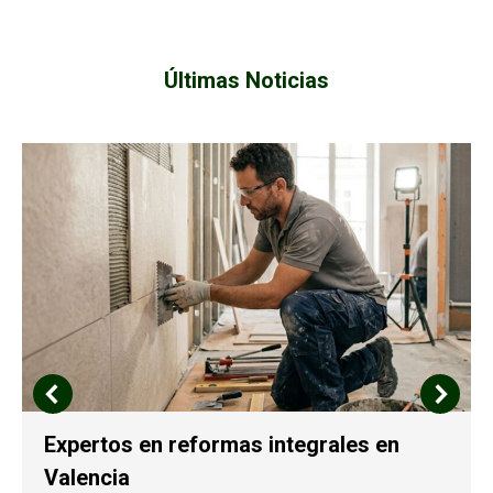
Últimas Noticias
Expertos en reformas integrales en
Valencia