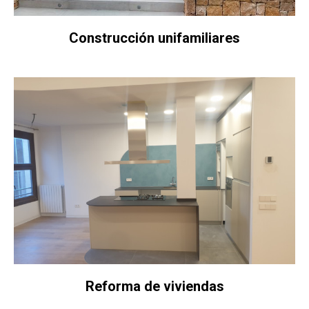
Construcción unifamiliares
Reforma de viviendas