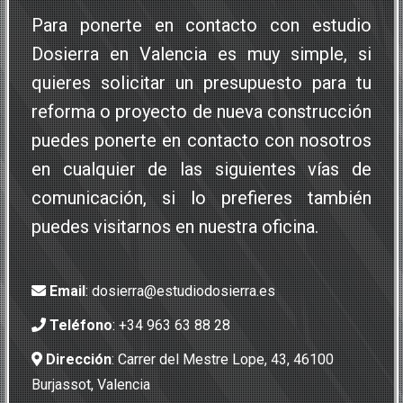
Para ponerte en contacto con estudio
Dosierra en Valencia es muy simple, si
quieres solicitar un presupuesto para tu
reforma o proyecto de nueva construcción
puedes ponerte en contacto con nosotros
en cualquier de las siguientes vías de
comunicación, si lo prefieres también
puedes visitarnos en nuestra oficina.
Email
:
dosierra@estudiodosierra.es
Teléfono
:
+34 963 63 88 28
Dirección
: Carrer del Mestre Lope, 43, 46100
Burjassot, Valencia