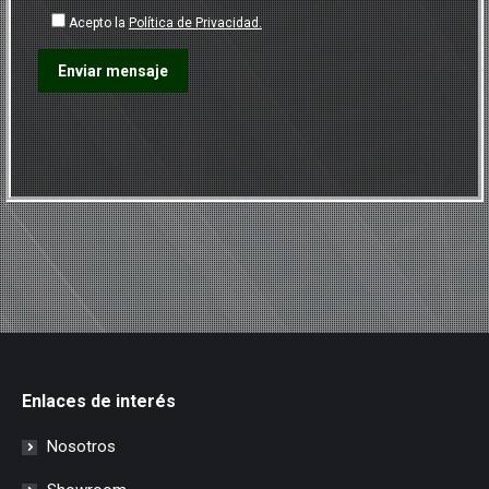
Acepto la
Política de Privacidad.
Por favor, deja este campo vacío.
Enlaces de interés
Nosotros