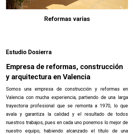
Reformas varias
Estudio Dosierra
Empresa de reformas, construcción
y arquitectura en Valencia
Somos una empresa de construcción y reformas en
Valencia con mucha experiencia, partiendo de una larga
trayectoria profesional que se remonta a 1970, lo que
avala y garantiza la calidad y el resultado de todos
nuestros trabajos, pues en cada uno ponemos lo mejor de
nuestro equipo, habiendo alcanzado el título de una