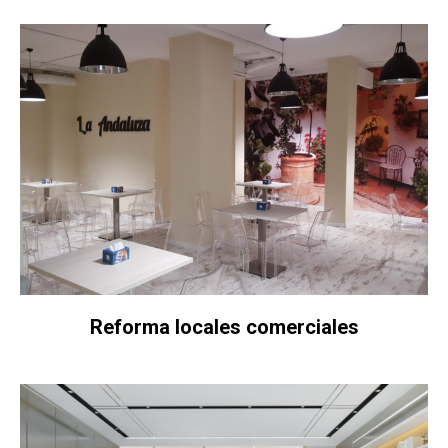
Reforma locales comerciales