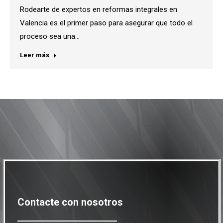
Rodearte de expertos en reformas integrales en
Valencia es el primer paso para asegurar que todo el
proceso sea una…
Leer más
Contacte con nosotros