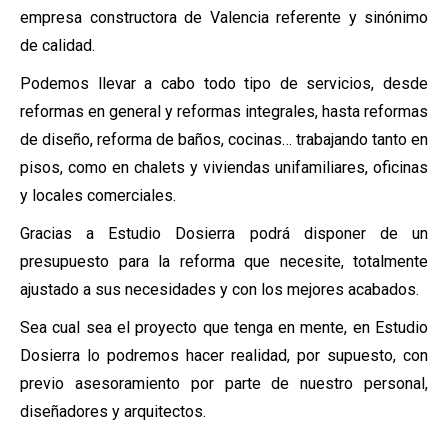
empresa constructora de Valencia referente y sinónimo
de calidad.
Podemos llevar a cabo todo tipo de servicios, desde
reformas en general y reformas integrales, hasta reformas
de diseño, reforma de baños, cocinas… trabajando tanto en
pisos, como en chalets y viviendas unifamiliares, oficinas
y locales comerciales.
Gracias a Estudio Dosierra podrá disponer de un
presupuesto para la reforma que necesite, totalmente
ajustado a sus necesidades y con los mejores acabados.
Sea cual sea el proyecto que tenga en mente, en Estudio
Dosierra lo podremos hacer realidad, por supuesto, con
previo asesoramiento por parte de nuestro personal,
diseñadores y arquitectos.