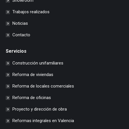
Showroom
Trabajos realizados
Noticias
Contacto
Servicios
Construcción unifamiliares
Reforma de viviendas
Reforma de locales comerciales
Reforma de oficinas
Proyecto y dirección de obra
Reformas integrales en Valencia