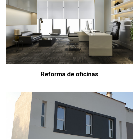
Reforma de oficinas