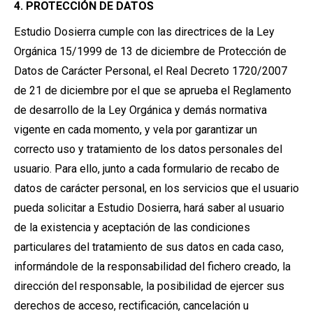
4. PROTECCIÓN DE DATOS
Estudio Dosierra cumple con las directrices de la Ley
Orgánica 15/1999 de 13 de diciembre de Protección de
Datos de Carácter Personal, el Real Decreto 1720/2007
de 21 de diciembre por el que se aprueba el Reglamento
de desarrollo de la Ley Orgánica y demás normativa
vigente en cada momento, y vela por garantizar un
correcto uso y tratamiento de los datos personales del
usuario. Para ello, junto a cada formulario de recabo de
datos de carácter personal, en los servicios que el usuario
pueda solicitar a Estudio Dosierra, hará saber al usuario
de la existencia y aceptación de las condiciones
particulares del tratamiento de sus datos en cada caso,
informándole de la responsabilidad del fichero creado, la
dirección del responsable, la posibilidad de ejercer sus
derechos de acceso, rectificación, cancelación u