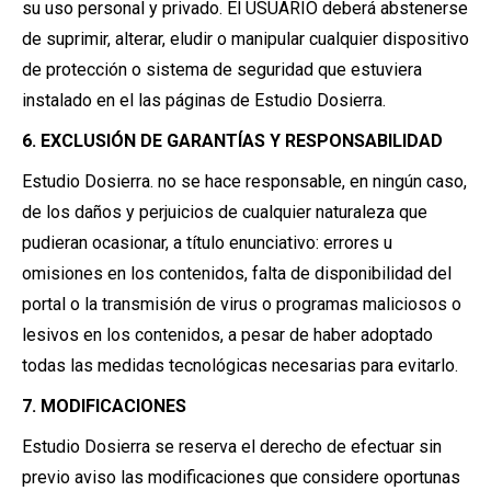
su uso personal y privado. El USUARIO deberá abstenerse
de suprimir, alterar, eludir o manipular cualquier dispositivo
de protección o sistema de seguridad que estuviera
instalado en el las páginas de Estudio Dosierra.
6. EXCLUSIÓN DE GARANTÍAS Y RESPONSABILIDAD
Estudio Dosierra. no se hace responsable, en ningún caso,
de los daños y perjuicios de cualquier naturaleza que
pudieran ocasionar, a título enunciativo: errores u
omisiones en los contenidos, falta de disponibilidad del
portal o la transmisión de virus o programas maliciosos o
lesivos en los contenidos, a pesar de haber adoptado
todas las medidas tecnológicas necesarias para evitarlo.
7. MODIFICACIONES
Estudio Dosierra se reserva el derecho de efectuar sin
previo aviso las modificaciones que considere oportunas