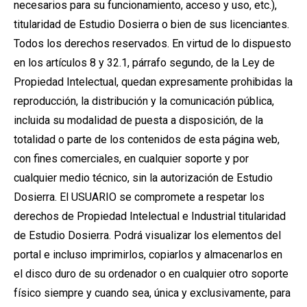
necesarios para su funcionamiento, acceso y uso, etc.),
titularidad de Estudio Dosierra o bien de sus licenciantes.
Todos los derechos reservados. En virtud de lo dispuesto
en los artículos 8 y 32.1, párrafo segundo, de la Ley de
Propiedad Intelectual, quedan expresamente prohibidas la
reproducción, la distribución y la comunicación pública,
incluida su modalidad de puesta a disposición, de la
totalidad o parte de los contenidos de esta página web,
con fines comerciales, en cualquier soporte y por
cualquier medio técnico, sin la autorización de Estudio
Dosierra. El USUARIO se compromete a respetar los
derechos de Propiedad Intelectual e Industrial titularidad
de Estudio Dosierra. Podrá visualizar los elementos del
portal e incluso imprimirlos, copiarlos y almacenarlos en
el disco duro de su ordenador o en cualquier otro soporte
físico siempre y cuando sea, única y exclusivamente, para