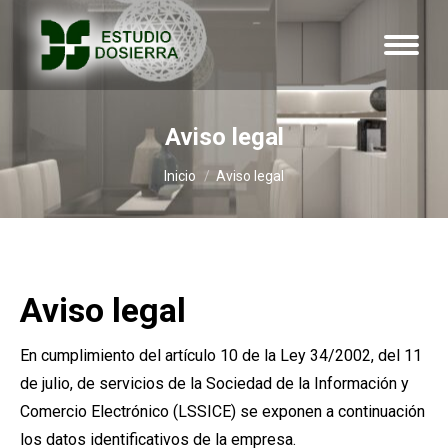
Aviso legal
Estás aquí:
Inicio
Aviso legal
Aviso legal
En cumplimiento del artículo 10 de la Ley 34/2002, del 11
de julio, de servicios de la Sociedad de la Información y
Comercio Electrónico (LSSICE) se exponen a continuación
los datos identificativos de la empresa.