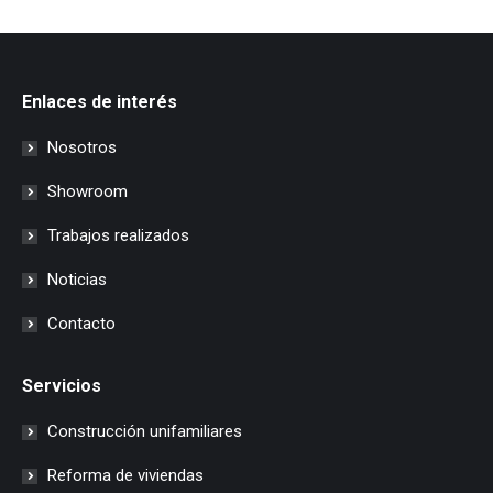
Enlaces de interés
Nosotros
Showroom
Trabajos realizados
Noticias
Contacto
Servicios
Construcción unifamiliares
Reforma de viviendas