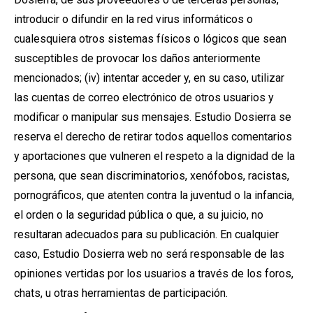
introducir o difundir en la red virus informáticos o
cualesquiera otros sistemas físicos o lógicos que sean
susceptibles de provocar los daños anteriormente
mencionados; (iv) intentar acceder y, en su caso, utilizar
las cuentas de correo electrónico de otros usuarios y
modificar o manipular sus mensajes. Estudio Dosierra se
reserva el derecho de retirar todos aquellos comentarios
y aportaciones que vulneren el respeto a la dignidad de la
persona, que sean discriminatorios, xenófobos, racistas,
pornográficos, que atenten contra la juventud o la infancia,
el orden o la seguridad pública o que, a su juicio, no
resultaran adecuados para su publicación. En cualquier
caso, Estudio Dosierra web no será responsable de las
opiniones vertidas por los usuarios a través de los foros,
chats, u otras herramientas de participación.