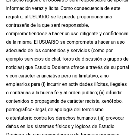
información veraz y lícita. Como consecuencia de este
registro, al USUARIO se le puede proporcionar una
contraseña de la que será responsable,
comprometiéndose a hacer un uso diligente y confidencial
de la misma. El USUARIO se compromete a hacer un uso
adecuado de los contenidos y servicios (como por
ejemplo servicios de chat, foros de discusión o grupos de
noticias) que Estudio Dosierra ofrece a través de su portal
y con carácter enunciativo pero no limitativo, a no
emplearlos para (i) incurrir en actividades ilícitas, ilegales
o contrarias a la buena fe y al orden público; (ii) difundir
contenidos o propaganda de carácter racista, xenófobo,
pornográfico-ilegal, de apología del terrorismo
o atentatorio contra los derechos humanos; (iii) provocar
daños en los sistemas físicos y lógicos de Estudio
Dosierra, de sus proveedores o de terceras personas,