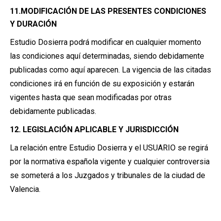
11.MODIFICACIÓN DE LAS PRESENTES CONDICIONES
Y DURACIÓN
Estudio Dosierra podrá modificar en cualquier momento
las condiciones aquí determinadas, siendo debidamente
publicadas como aquí aparecen. La vigencia de las citadas
condiciones irá en función de su exposición y estarán
vigentes hasta que sean modificadas por otras
debidamente publicadas.
12. LEGISLACIÓN APLICABLE Y JURISDICCIÓN
La relación entre Estudio Dosierra y el USUARIO se regirá
por la normativa española vigente y cualquier controversia
se someterá a los Juzgados y tribunales de la ciudad de
Valencia.