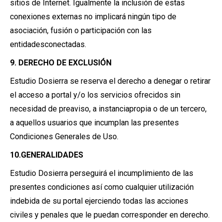
sitios de Internet. Igualmente la inclusión de estas
conexiones externas no implicará ningún tipo de
asociación, fusión o participación con las
entidadesconectadas.
9. DERECHO DE EXCLUSIÓN
Estudio Dosierra se reserva el derecho a denegar o retirar
el acceso a portal y/o los servicios ofrecidos sin
necesidad de preaviso, a instanciapropia o de un tercero,
a aquellos usuarios que incumplan las presentes
Condiciones Generales de Uso.
10.GENERALIDADES
Estudio Dosierra perseguirá el incumplimiento de las
presentes condiciones así como cualquier utilización
indebida de su portal ejerciendo todas las acciones
civiles y penales que le puedan corresponder en derecho.