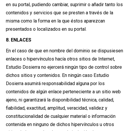
en su portal, pudiendo cambiar, suprimir o añadir tanto los
contenidos y servicios que se presten a través de la
misma como la forma en la que éstos aparezcan
presentados o localizados en su portal.
8. ENLACES
En el caso de que en nombre del dominio se dispusiesen
enlaces o hipervínculos hacía otros sitios de Internet,
Estudio Dosierra no ejercerá ningún tipo de control sobre
dichos sitios y contenidos. En ningún caso Estudio
Dosierra asumirá responsabilidad alguna por los
contenidos de algún enlace perteneciente a un sitio web
ajeno, ni garantizará la disponibilidad técnica, calidad,
fiabilidad, exactitud, amplitud, veracidad, validez y
constitucionalidad de cualquier material o información
contenida en ninguno de dichos hipervínculos u otros