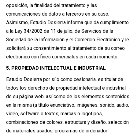
oposición, la finalidad del tratamiento y las
comunicaciones de datos a terceros en su caso.
Asimismo, Estudio Dosierra informa que da cumplimiento
a la Ley 34/2002 de 11 de julio, de Servicios de la
Sociedad de la Información y el Comercio Electrónico y le
solicitará su consentimiento al tratamiento de su correo
electrónico con fines comerciales en cada momento.
5. PROPIEDAD INTELECTUAL E INDUSTRIAL
Estudio Dosierra por sí o como cesionaria, es titular de
todos los derechos de propiedad intelectual e industrial
de su página web, así como de los elementos contenidos
en la misma (a título enunciativo, imágenes, sonido, audio,
vídeo, software o textos; marcas o logotipos,
combinaciones de colores, estructura y diseño, selección
de materiales usados, programas de ordenador