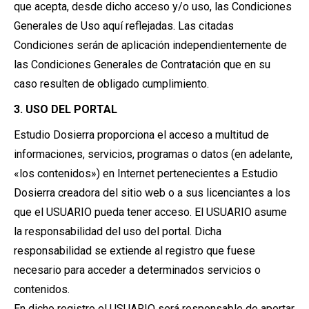
que acepta, desde dicho acceso y/o uso, las Condiciones
Generales de Uso aquí reflejadas. Las citadas
Condiciones serán de aplicación independientemente de
las Condiciones Generales de Contratación que en su
caso resulten de obligado cumplimiento.
3. USO DEL PORTAL
Estudio Dosierra proporciona el acceso a multitud de
informaciones, servicios, programas o datos (en adelante,
«los contenidos») en Internet pertenecientes a Estudio
Dosierra creadora del sitio web o a sus licenciantes a los
que el USUARIO pueda tener acceso. El USUARIO asume
la responsabilidad del uso del portal. Dicha
responsabilidad se extiende al registro que fuese
necesario para acceder a determinados servicios o
contenidos.
En dicho registro el USUARIO será responsable de aportar