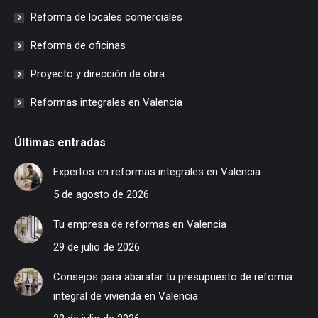
Reforma de locales comerciales
Reforma de oficinas
Proyecto y dirección de obra
Reformas integrales en Valencia
Últimas entradas
Expertos en reformas integrales en Valencia
5 de agosto de 2026
Tu empresa de reformas en Valencia
29 de julio de 2026
Consejos para abaratar tu presupuesto de reforma
integral de vivienda en Valencia