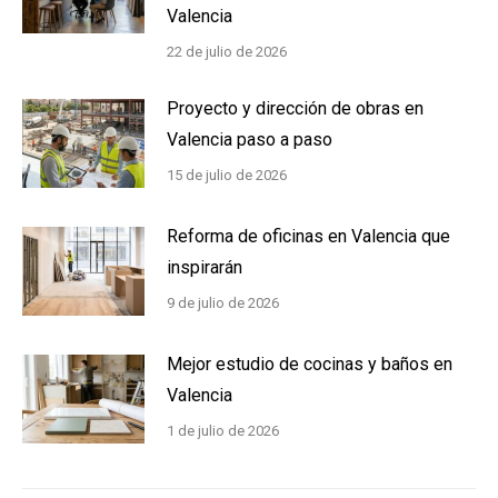
Valencia
22 de julio de 2026
Proyecto y dirección de obras en
Valencia paso a paso
15 de julio de 2026
Reforma de oficinas en Valencia que
inspirarán
9 de julio de 2026
Mejor estudio de cocinas y baños en
Valencia
1 de julio de 2026