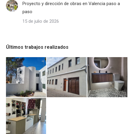
Proyecto y dirección de obras en Valencia paso a
paso
15 de julio de 2026
Últimos trabajos realizados