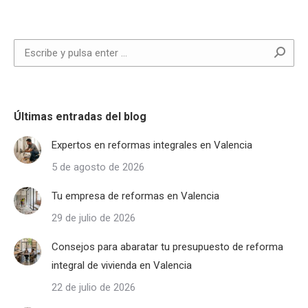
Buscar:
Últimas entradas del blog
Expertos en reformas integrales en Valencia
5 de agosto de 2026
Tu empresa de reformas en Valencia
29 de julio de 2026
Consejos para abaratar tu presupuesto de reforma
integral de vivienda en Valencia
22 de julio de 2026