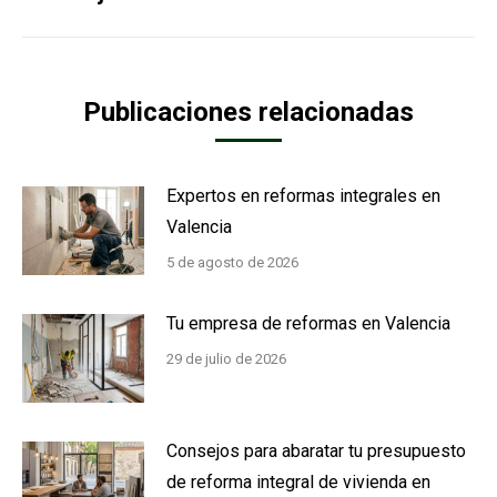
siguiente:
Publicaciones relacionadas
Expertos en reformas integrales en
Valencia
5 de agosto de 2026
Tu empresa de reformas en Valencia
29 de julio de 2026
Consejos para abaratar tu presupuesto
de reforma integral de vivienda en