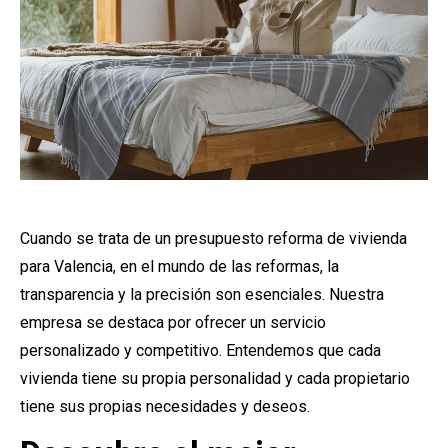
Cuando se trata de un presupuesto reforma de vivienda
para Valencia, en el mundo de las reformas, la
transparencia y la precisión son esenciales. Nuestra
empresa se destaca por ofrecer un servicio
personalizado y competitivo. Entendemos que cada
vivienda tiene su propia personalidad y cada propietario
tiene sus propias necesidades y deseos.