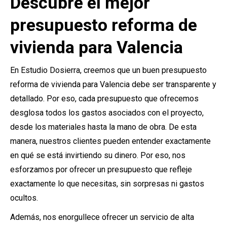
Descubre el mejor
presupuesto reforma de
vivienda para Valencia
En Estudio Dosierra, creemos que un buen presupuesto
reforma de vivienda para Valencia debe ser transparente y
detallado. Por eso, cada presupuesto que ofrecemos
desglosa todos los gastos asociados con el proyecto,
desde los materiales hasta la mano de obra. De esta
manera, nuestros clientes pueden entender exactamente
en qué se está invirtiendo su dinero. Por eso, nos
esforzamos por ofrecer un presupuesto que refleje
exactamente lo que necesitas, sin sorpresas ni gastos
ocultos.
Además, nos enorgullece ofrecer un servicio de alta