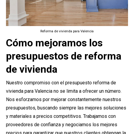
Reforma de vivienda para Valencia
Cómo mejoramos los
presupuestos de reforma
de vivienda
Nuestro compromiso con el presupuesto reforma de
vivienda para Valencia no se limita a ofrecer un número.
Nos esforzamos por mejorar constantemente nuestros
presupuestos, buscando siempre las mejores soluciones
y materiales a precios competitivos. Trabajamos con
proveedores de confianza y negociamos los mejores
precios para garantizar que nuestros clientes obtengan la