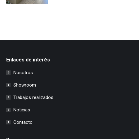
Enlaces de interés
Nosotros
Showroom
Trabajos realizados
Noticias
Contacto