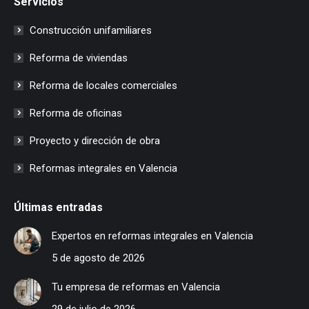
Servicios
Construcción unifamiliares
Reforma de viviendas
Reforma de locales comerciales
Reforma de oficinas
Proyecto y dirección de obra
Reformas integrales en Valencia
Últimas entradas
Expertos en reformas integrales en Valencia
5 de agosto de 2026
Tu empresa de reformas en Valencia
29 de julio de 2026