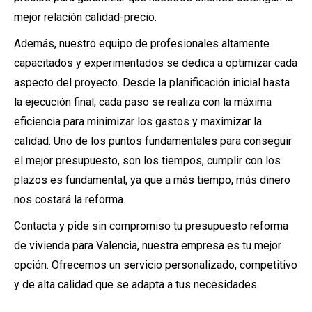
mejor relación calidad-precio.
Además, nuestro equipo de profesionales altamente
capacitados y experimentados se dedica a optimizar cada
aspecto del proyecto. Desde la planificación inicial hasta
la ejecución final, cada paso se realiza con la máxima
eficiencia para minimizar los gastos y maximizar la
calidad. Uno de los puntos fundamentales para conseguir
el mejor presupuesto, son los tiempos, cumplir con los
plazos es fundamental, ya que a más tiempo, más dinero
nos costará la reforma.
Contacta y pide sin compromiso tu presupuesto reforma
de vivienda para Valencia, nuestra empresa es tu mejor
opción. Ofrecemos un servicio personalizado, competitivo
y de alta calidad que se adapta a tus necesidades.