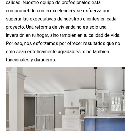
calidad. Nuestro equipo de profesionales está
comprometido con la excelencia y se esfuerza por
superar las expectativas de nuestros clientes en cada
proyecto. Una reforma de vivienda no es solo una
inversión en tu hogar, sino también en tu calidad de vida.
Por eso, nos esforzamos por ofrecer resultados que no
solo sean estéticamente agradables, sino también
funcionales y duraderos.