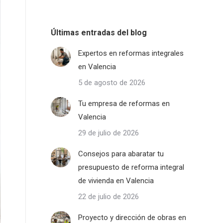
Últimas entradas del blog
Expertos en reformas integrales
en Valencia
5 de agosto de 2026
Tu empresa de reformas en
Valencia
29 de julio de 2026
Consejos para abaratar tu
presupuesto de reforma integral
de vivienda en Valencia
22 de julio de 2026
Proyecto y dirección de obras en