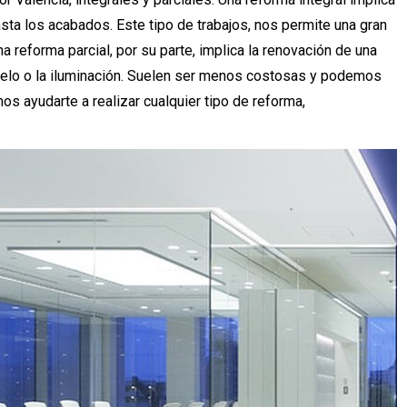
hasta los acabados. Este tipo de trabajos, nos permite una gran
na reforma parcial, por su parte, implica la renovación de una
 suelo o la iluminación. Suelen ser menos costosas y podemos
s ayudarte a realizar cualquier tipo de reforma,