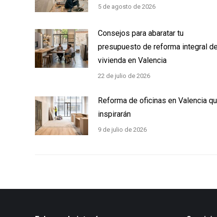
5 de agosto de 2026
Consejos para abaratar tu
presupuesto de reforma integral d
vivienda en Valencia
22 de julio de 2026
Reforma de oficinas en Valencia q
inspirarán
9 de julio de 2026