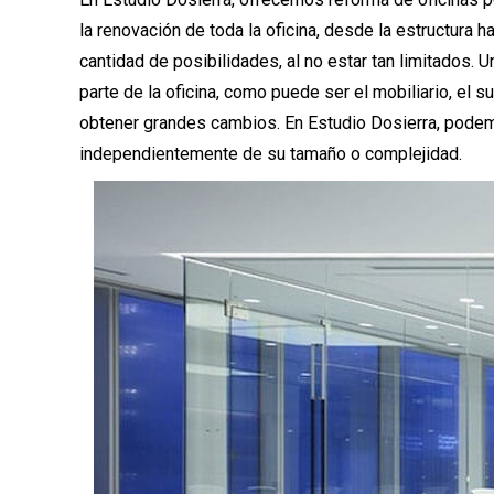
la renovación de toda la oficina, desde la estructura 
cantidad de posibilidades, al no estar tan limitados. U
parte de la oficina, como puede ser el mobiliario, el
obtener grandes cambios. En Estudio Dosierra, podemo
independientemente de su tamaño o complejidad.