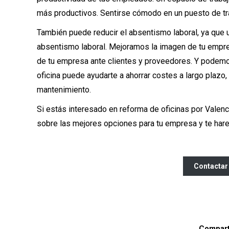
más productivos. Sentirse cómodo en un puesto de tr
También puede reducir el absentismo laboral, ya que 
absentismo laboral. Mejoramos la imagen de tu empres
de tu empresa ante clientes y proveedores. Y podemos
oficina puede ayudarte a ahorrar costes a largo plazo,
mantenimiento.
Si estás interesado en reforma de oficinas por Valen
sobre las mejores opciones para tu empresa y te ha
Contactar
Comparti