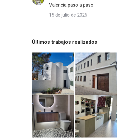
Valencia paso a paso
15 de julio de 2026
Últimos trabajos realizados