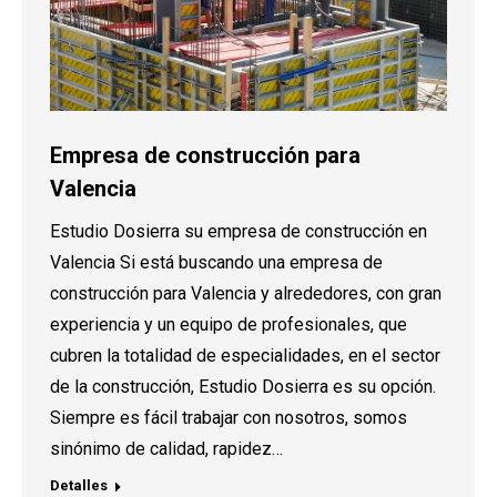
Empresa de construcción para
Valencia
Estudio Dosierra su empresa de construcción en
Valencia Si está buscando una empresa de
construcción para Valencia y alrededores, con gran
experiencia y un equipo de profesionales, que
cubren la totalidad de especialidades, en el sector
de la construcción, Estudio Dosierra es su opción.
Siempre es fácil trabajar con nosotros, somos
sinónimo de calidad, rapidez…
Detalles