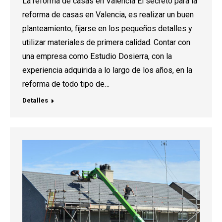
La reforma de casas en Valencia El secreto para la
reforma de casas en Valencia, es realizar un buen
planteamiento, fijarse en los pequeños detalles y
utilizar materiales de primera calidad. Contar con
una empresa como Estudio Dosierra, con la
experiencia adquirida a lo largo de los años, en la
reforma de todo tipo de…
Detalles