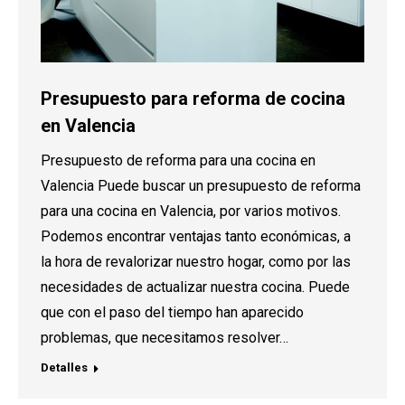
Presupuesto para reforma de cocina
en Valencia
Presupuesto de reforma para una cocina en
Valencia Puede buscar un presupuesto de reforma
para una cocina en Valencia, por varios motivos.
Podemos encontrar ventajas tanto económicas, a
la hora de revalorizar nuestro hogar, como por las
necesidades de actualizar nuestra cocina. Puede
que con el paso del tiempo han aparecido
problemas, que necesitamos resolver…
Detalles