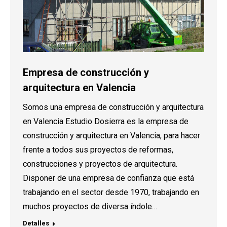
Empresa de construcción y
arquitectura en Valencia
Somos una empresa de construcción y arquitectura
en Valencia Estudio Dosierra es la empresa de
construcción y arquitectura en Valencia, para hacer
frente a todos sus proyectos de reformas,
construcciones y proyectos de arquitectura.
Disponer de una empresa de confianza que está
trabajando en el sector desde 1970, trabajando en
muchos proyectos de diversa índole…
Detalles