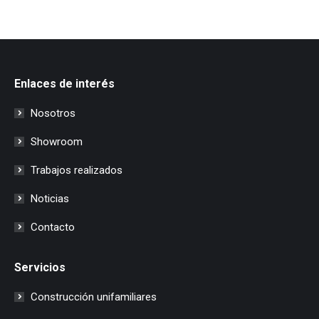
Enlaces de interés
Nosotros
Showroom
Trabajos realizados
Noticias
Contacto
Servicios
Construcción unifamiliares