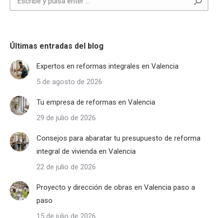
Últimas entradas del blog
Expertos en reformas integrales en Valencia
5 de agosto de 2026
Tu empresa de reformas en Valencia
29 de julio de 2026
Consejos para abaratar tu presupuesto de reforma
integral de vivienda en Valencia
22 de julio de 2026
Proyecto y dirección de obras en Valencia paso a
paso
15 de julio de 2026