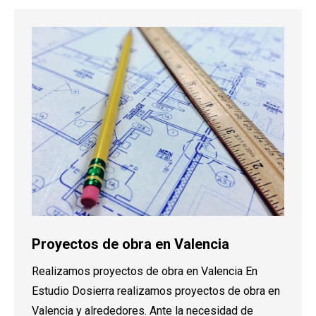
Proyectos de obra en Valencia
Realizamos proyectos de obra en Valencia En
Estudio Dosierra realizamos proyectos de obra en
Valencia y alrededores. Ante la necesidad de