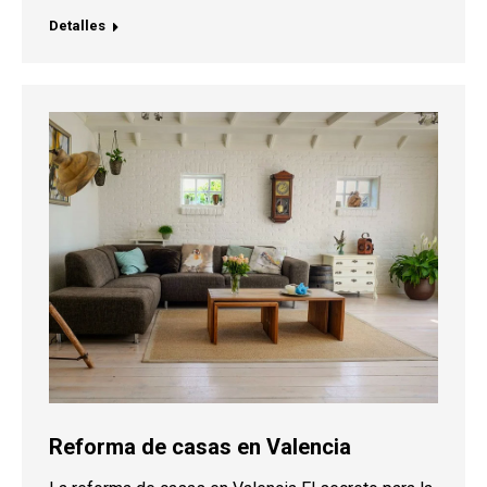
Detalles
Reforma de casas en Valencia