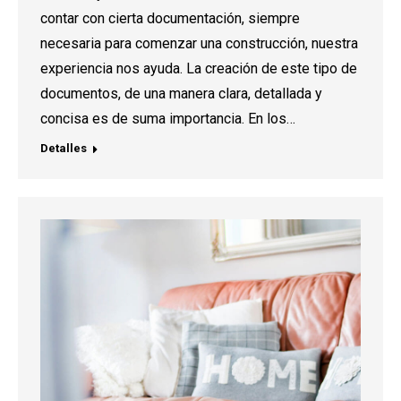
contar con cierta documentación, siempre
necesaria para comenzar una construcción, nuestra
experiencia nos ayuda. La creación de este tipo de
documentos, de una manera clara, detallada y
concisa es de suma importancia. En los…
Detalles