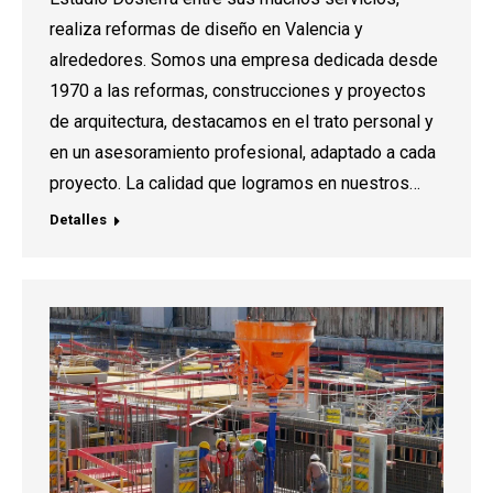
realiza reformas de diseño en Valencia y
alrededores. Somos una empresa dedicada desde
1970 a las reformas, construcciones y proyectos
de arquitectura, destacamos en el trato personal y
en un asesoramiento profesional, adaptado a cada
proyecto. La calidad que logramos en nuestros…
Detalles