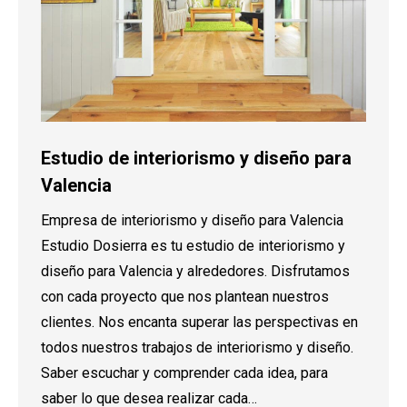
Estudio de interiorismo y diseño para
Valencia
Empresa de interiorismo y diseño para Valencia
Estudio Dosierra es tu estudio de interiorismo y
diseño para Valencia y alrededores. Disfrutamos
con cada proyecto que nos plantean nuestros
clientes. Nos encanta superar las perspectivas en
todos nuestros trabajos de interiorismo y diseño.
Saber escuchar y comprender cada idea, para
saber lo que desea realizar cada…