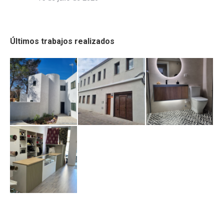
Últimos trabajos realizados