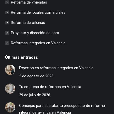
Reforma de viviendas
Reforma de locales comerciales
Reforma de oficinas
Proyecto y dirección de obra
Reformas integrales en Valencia
Últimas entradas
Expertos en reformas integrales en Valencia
5 de agosto de 2026
Tu empresa de reformas en Valencia
29 de julio de 2026
Consejos para abaratar tu presupuesto de reforma
integral de vivienda en Valencia