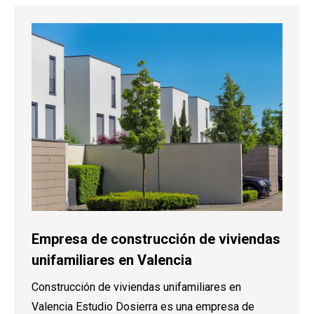
Empresa de construcción de viviendas
unifamiliares en Valencia
Construcción de viviendas unifamiliares en
Valencia Estudio Dosierra es una empresa de