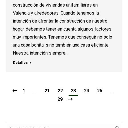
construcción de viviendas unifamiliares en
Valencia y alrededores. Cuando tenemos la
intención de afrontar la construcción de nuestro
hogar, debemos tener en cuenta algunos factores
muy importantes. Tenemos que conseguir no solo
una casa bonita, sino también una casa eficiente.
Nuestra intención siempre…
Detalles
1
…
21
22
23
24
25
…
29
Buscar: