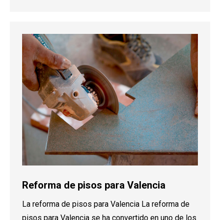
Reforma de pisos para Valencia
La reforma de pisos para Valencia La reforma de
pisos para Valencia se ha convertido en uno de los