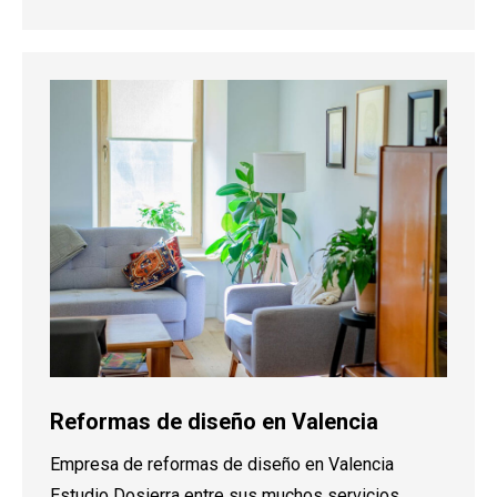
Reformas de diseño en Valencia
Empresa de reformas de diseño en Valencia
Estudio Dosierra entre sus muchos servicios,