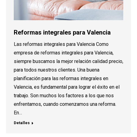
Reformas integrales para Valencia
Las reformas integrales para Valencia Como
empresa de reformas integrales para Valencia,
siempre buscamos la mejor relación calidad precio,
para todos nuestros clientes. Una buena
planificación para las reformas integrales en
Valencia, es fundamental para lograr el éxito en el
trabajo. Son muchos los factores a los que nos
enfrentamos, cuando comenzamos una reforma.
En…
Detalles