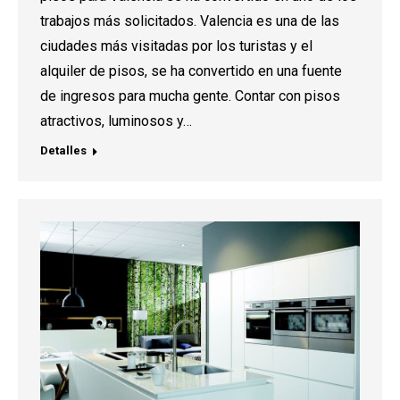
trabajos más solicitados. Valencia es una de las
ciudades más visitadas por los turistas y el
alquiler de pisos, se ha convertido en una fuente
de ingresos para mucha gente. Contar con pisos
atractivos, luminosos y…
Detalles