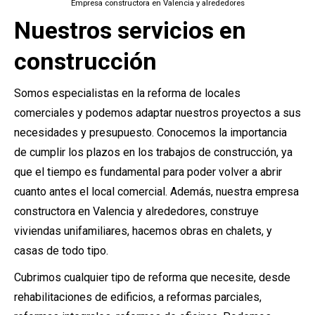
Empresa constructora en Valencia y alrededores
Nuestros servicios en
construcción
Somos especialistas en la reforma de locales
comerciales y podemos adaptar nuestros proyectos a sus
necesidades y presupuesto. Conocemos la importancia
de cumplir los plazos en los trabajos de construcción, ya
que el tiempo es fundamental para poder volver a abrir
cuanto antes el local comercial. Además, nuestra empresa
constructora en Valencia y alrededores, construye
viviendas unifamiliares, hacemos obras en chalets, y
casas de todo tipo.
Cubrimos cualquier tipo de reforma que necesite, desde
rehabilitaciones de edificios, a reformas parciales,