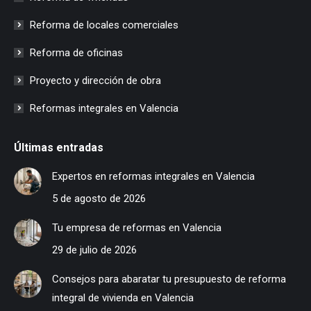
Reforma de locales comerciales
Reforma de oficinas
Proyecto y dirección de obra
Reformas integrales en Valencia
Últimas entradas
Expertos en reformas integrales en Valencia
5 de agosto de 2026
Tu empresa de reformas en Valencia
29 de julio de 2026
Consejos para abaratar tu presupuesto de reforma
integral de vivienda en Valencia