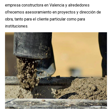
empresa constructora en Valencia y alrededores
ofrecemos asesoramiento en proyectos y dirección de
obra, tanto para el cliente particular como para
instituciones.