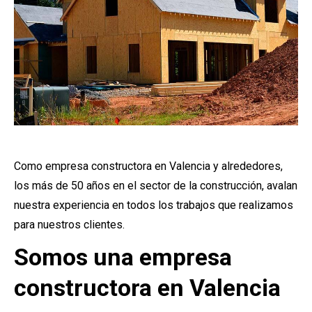
Como empresa constructora en Valencia y alrededores,
los más de 50 años en el sector de la construcción, avalan
nuestra experiencia en todos los trabajos que realizamos
para nuestros clientes.
Somos una empresa
constructora en Valencia