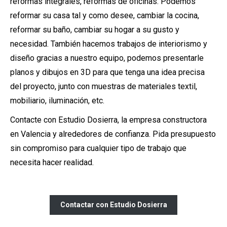
reformas integrales, reformas de oficinas. Podemos
reformar su casa tal y como desee, cambiar la cocina,
reformar su baño, cambiar su hogar a su gusto y
necesidad. También hacemos trabajos de interiorismo y
diseño gracias a nuestro equipo, podemos presentarle
planos y dibujos en 3D para que tenga una idea precisa
del proyecto, junto con muestras de materiales textil,
mobiliario, iluminación, etc.
Contacte con Estudio Dosierra, la empresa constructora
en Valencia y alrededores de confianza. Pida presupuesto
sin compromiso para cualquier tipo de trabajo que
necesita hacer realidad.
Contactar con Estudio Dosierra