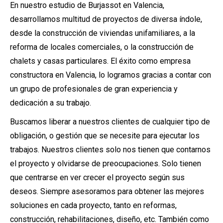
En nuestro estudio de Burjassot en Valencia,
desarrollamos multitud de proyectos de diversa índole,
desde la construcción de viviendas unifamiliares, a la
reforma de locales comerciales, o la construcción de
chalets y casas particulares. El éxito como empresa
constructora en Valencia, lo logramos gracias a contar con
un grupo de profesionales de gran experiencia y
dedicación a su trabajo.
Buscamos liberar a nuestros clientes de cualquier tipo de
obligación, o gestión que se necesite para ejecutar los
trabajos. Nuestros clientes solo nos tienen que contarnos
el proyecto y olvidarse de preocupaciones. Solo tienen
que centrarse en ver crecer el proyecto según sus
deseos. Siempre asesoramos para obtener las mejores
soluciones en cada proyecto, tanto en reformas,
construcción, rehabilitaciones, diseño, etc. También como