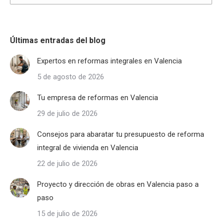
Últimas entradas del blog
Expertos en reformas integrales en Valencia
5 de agosto de 2026
Tu empresa de reformas en Valencia
29 de julio de 2026
Consejos para abaratar tu presupuesto de reforma
integral de vivienda en Valencia
22 de julio de 2026
Proyecto y dirección de obras en Valencia paso a
paso
15 de julio de 2026