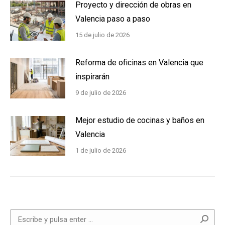
Proyecto y dirección de obras en
Valencia paso a paso
15 de julio de 2026
Reforma de oficinas en Valencia que
inspirarán
9 de julio de 2026
Mejor estudio de cocinas y baños en
Valencia
1 de julio de 2026
Buscar: