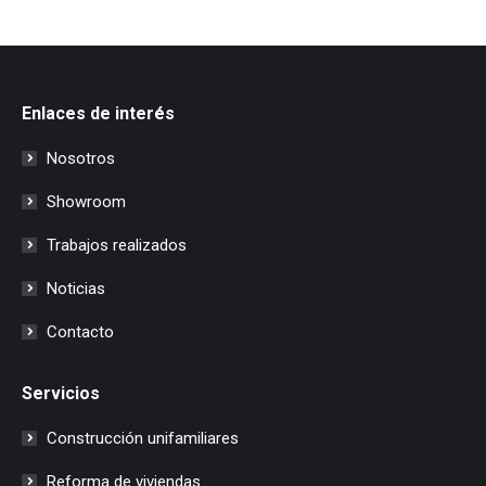
Enlaces de interés
Nosotros
Showroom
Trabajos realizados
Noticias
Contacto
Servicios
Construcción unifamiliares
Reforma de viviendas