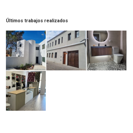
Últimos trabajos realizados