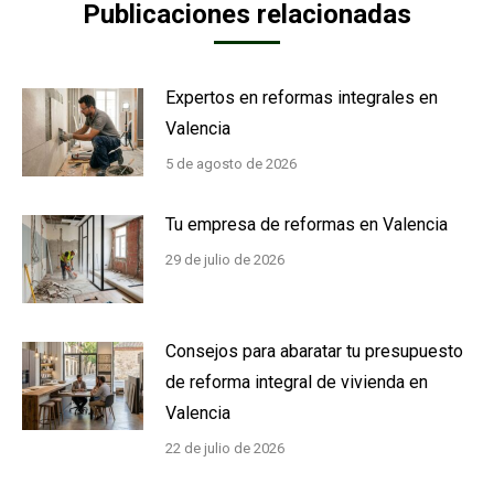
Publicaciones relacionadas
Expertos en reformas integrales en
Valencia
5 de agosto de 2026
Tu empresa de reformas en Valencia
29 de julio de 2026
Consejos para abaratar tu presupuesto
de reforma integral de vivienda en
Valencia
22 de julio de 2026