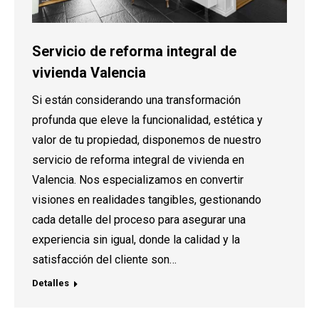
Servicio de reforma integral de
vivienda Valencia
Si están considerando una transformación
profunda que eleve la funcionalidad, estética y
valor de tu propiedad, disponemos de nuestro
servicio de reforma integral de vivienda en
Valencia. Nos especializamos en convertir
visiones en realidades tangibles, gestionando
cada detalle del proceso para asegurar una
experiencia sin igual, donde la calidad y la
satisfacción del cliente son…
Detalles