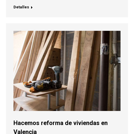
Detalles
Hacemos reforma de viviendas en
Valencia