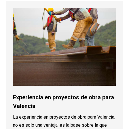
Experiencia en proyectos de obra para
Valencia
La experiencia en proyectos de obra para Valencia,
no es solo una ventaja, es la base sobre la que