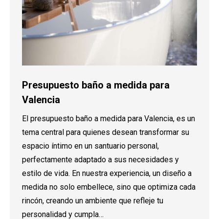
Presupuesto baño a medida para
Valencia
El presupuesto baño a medida para Valencia, es un
tema central para quienes desean transformar su
espacio íntimo en un santuario personal,
perfectamente adaptado a sus necesidades y
estilo de vida. En nuestra experiencia, un diseño a
medida no solo embellece, sino que optimiza cada
rincón, creando un ambiente que refleje tu
personalidad y cumpla…