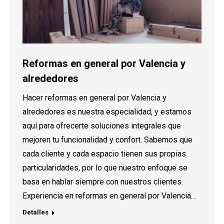
Reformas en general por Valencia y
alrededores
Hacer reformas en general por Valencia y
alrededores es nuestra especialidad, y estamos
aquí para ofrecerte soluciones integrales que
mejoren tu funcionalidad y confort. Sabemos que
cada cliente y cada espacio tienen sus propias
particularidades, por lo que nuestro enfoque se
basa en hablar siempre con nuestros clientes.
Experiencia en reformas en general por Valencia…
Detalles