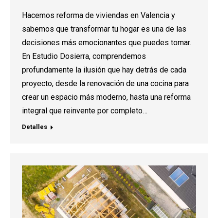
Hacemos reforma de viviendas en Valencia y
sabemos que transformar tu hogar es una de las
decisiones más emocionantes que puedes tomar.
En Estudio Dosierra, comprendemos
profundamente la ilusión que hay detrás de cada
proyecto, desde la renovación de una cocina para
crear un espacio más moderno, hasta una reforma
integral que reinvente por completo…
Detalles