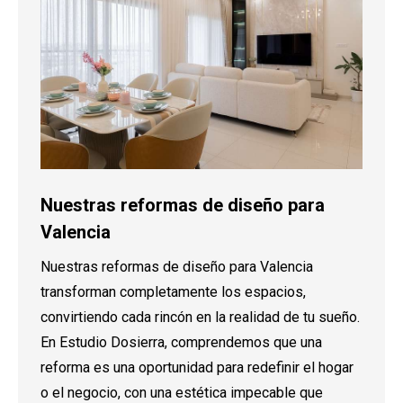
Nuestras reformas de diseño para
Valencia
Nuestras reformas de diseño para Valencia
transforman completamente los espacios,
convirtiendo cada rincón en la realidad de tu sueño.
En Estudio Dosierra, comprendemos que una
reforma es una oportunidad para redefinir el hogar
o el negocio, con una estética impecable que