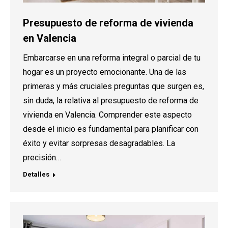
Presupuesto de reforma de vivienda
en Valencia
Embarcarse en una reforma integral o parcial de tu
hogar es un proyecto emocionante. Una de las
primeras y más cruciales preguntas que surgen es,
sin duda, la relativa al presupuesto de reforma de
vivienda en Valencia. Comprender este aspecto
desde el inicio es fundamental para planificar con
éxito y evitar sorpresas desagradables. La
precisión…
Detalles