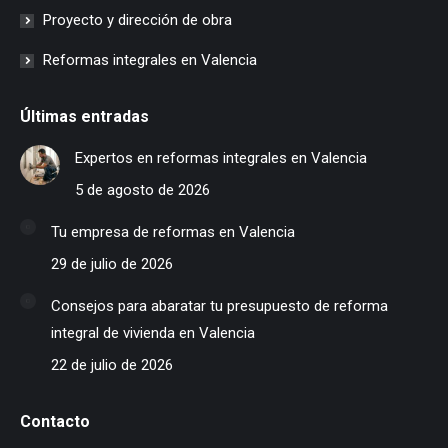
Proyecto y dirección de obra
Reformas integrales en Valencia
Últimas entradas
Expertos en reformas integrales en Valencia
5 de agosto de 2026
Tu empresa de reformas en Valencia
29 de julio de 2026
Consejos para abaratar tu presupuesto de reforma
integral de vivienda en Valencia
22 de julio de 2026
Contacto