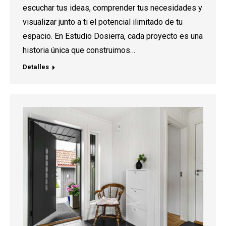
escuchar tus ideas, comprender tus necesidades y
visualizar junto a ti el potencial ilimitado de tu
espacio. En Estudio Dosierra, cada proyecto es una
historia única que construimos…
Detalles