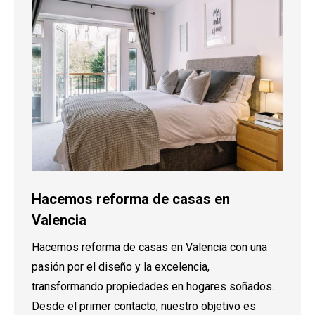
Hacemos reforma de casas en
Valencia
Hacemos reforma de casas en Valencia con una
pasión por el diseño y la excelencia,
transformando propiedades en hogares soñados.
Desde el primer contacto, nuestro objetivo es