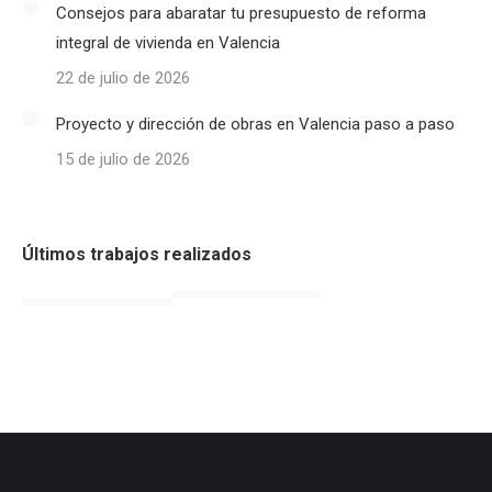
Consejos para abaratar tu presupuesto de reforma
integral de vivienda en Valencia
22 de julio de 2026
Proyecto y dirección de obras en Valencia paso a paso
15 de julio de 2026
Últimos trabajos realizados