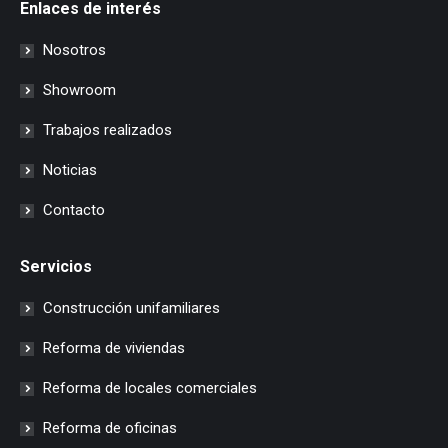
Enlaces de interés
Nosotros
Showroom
Trabajos realizados
Noticias
Contacto
Servicios
Construcción unifamiliares
Reforma de viviendas
Reforma de locales comerciales
Reforma de oficinas