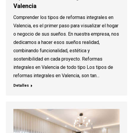
Valencia
Comprender los tipos de reformas integrales en
Valencia, es el primer paso para visualizar el hogar
o negocio de sus sueños. En nuestra empresa, nos
dedicamos a hacer esos sueños realidad,
combinando funcionalidad, estética y
sostenibilidad en cada proyecto. Reformas
integrales en Valencia de todo tipo Los tipos de
reformas integrales en Valencia, son tan…
Detalles