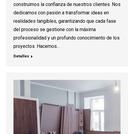
construimos la confianza de nuestros clientes. Nos
dedicamos con pasión a transformar ideas en
realidades tangibles, garantizando que cada fase
del proceso se gestione con la máxima
profesionalidad y un profundo conocimiento de los
proyectos. Hacemos…
Detalles