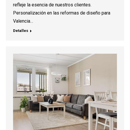
refleje la esencia de nuestros clientes.
Personalización en las reformas de diseño para
Valencia…
Detalles