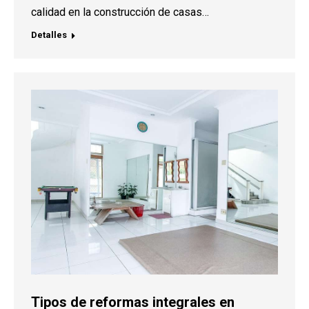
calidad en la construcción de casas…
Detalles
Tipos de reformas integrales en