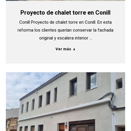
Proyecto de chalet torre en Conill
Conill Proyecto de chalet torre en Conill. En esta
reforma los clientes querían conservar la fachada
original y escalera interior …
Ver más