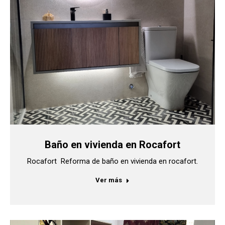
Baño en vivienda en Rocafort
Rocafort Reforma de baño en vivienda en rocafort.
Ver más