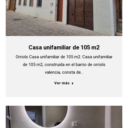
Casa unifamiliar de 105 m2
Orriols Casa unifamiliar de 105 m2. Casa unifamiliar
de 105 m2, construida en el barrio de orriols
valencia, consta de…
Ver más