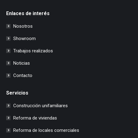
Enlaces de interés
Nosotros
Showroom
Trabajos realizados
Noticias
Contacto
Servicios
Construcción unifamiliares
Reforma de viviendas
Reforma de locales comerciales