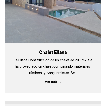
Chalet Eliana
La Eliana Construcción de un chalet de 200 m2. Se
ha proyectado un chalet combinando materiales
rústicos y vanguardistas. Se…
Ver más