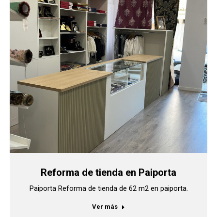
Reforma de tienda en Paiporta
Paiporta Reforma de tienda de 62 m2 en paiporta.
Ver más