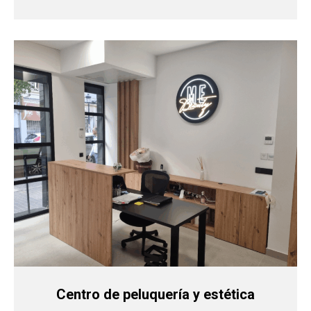
Centro de peluquería y estética