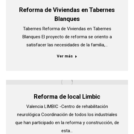
Reforma de Viviendas en Tabernes
Blanques
Tabernes Reforma de Viviendas en Tabernes
Blanques El proyecto de reforma se oriento a
satisfacer las necesidades de la familia,…
Ver más
Reforma de local Limbic
Valencia LIMBIC -Centro de rehabilitación
neurológica Coordinación de todos los industriales
que han participado en la reforma y construcción, de
esta…