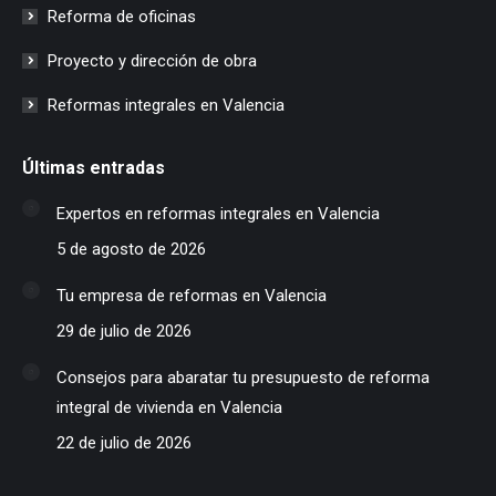
Reforma de oficinas
Proyecto y dirección de obra
Reformas integrales en Valencia
Últimas entradas
Expertos en reformas integrales en Valencia
5 de agosto de 2026
Tu empresa de reformas en Valencia
29 de julio de 2026
Consejos para abaratar tu presupuesto de reforma
integral de vivienda en Valencia
22 de julio de 2026