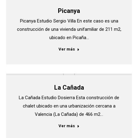
Picanya
Picanya Estudio Sergio Villa En este caso es una
construcción de una vivienda unifamiliar de 211 m2,
ubicado en Picaña…
Ver más
La Cañada
La Cañada Estudio Dosierra Esta construcción de
chalet ubicado en una urbanización cercana a
Valencia (La Cañada) de 466 m2…
Ver más