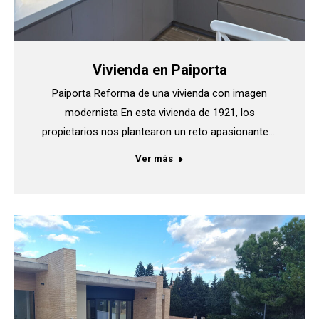
Vivienda en Paiporta
Paiporta Reforma de una vivienda con imagen
modernista En esta vivienda de 1921, los
propietarios nos plantearon un reto apasionante:…
Ver más