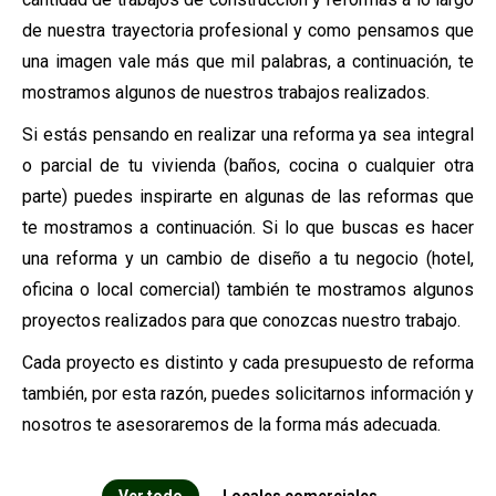
de nuestra trayectoria profesional y como pensamos que
una imagen vale más que mil palabras, a continuación, te
mostramos algunos de nuestros trabajos realizados.
Si estás pensando en realizar una reforma ya sea integral
o parcial de tu vivienda (baños, cocina o cualquier otra
parte) puedes inspirarte en algunas de las reformas que
te mostramos a continuación. Si lo que buscas es hacer
una reforma y un cambio de diseño a tu negocio (hotel,
oficina o local comercial) también te mostramos algunos
proyectos realizados para que conozcas nuestro trabajo.
Cada proyecto es distinto y cada presupuesto de reforma
también, por esta razón, puedes solicitarnos información y
nosotros te asesoraremos de la forma más adecuada.