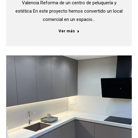
Valencia Reforma de un centro de peluquería y
estética En este proyecto hemos convertido un local
comercial en un espacio…
Ver más