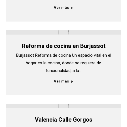
Ver más
Reforma de cocina en Burjassot
Burjassot Reforma de cocina Un espacio vital en el
hogar es la cocina, donde se requiere de
funcionalidad, a la…
Ver más
Valencia Calle Gorgos