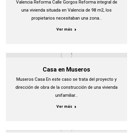
Valencia Reforma Calle Gorgos Reforma integral de
una vivienda situada en Valencia de 98 m2, los
propietarios necesitaban una zona…
Ver más
Casa en Museros
Museros Casa En este caso se trata del proyecto y
dirección de obra de la construcción de una vivienda
unifamiliar…
Ver más