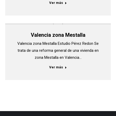
Ver más
Valencia zona Mestalla
Valencia zona Mestalla Estudio Pérez Redon Se
trata de una reforma general de una vivienda en
zona Mestalla en Valencia…
Ver más