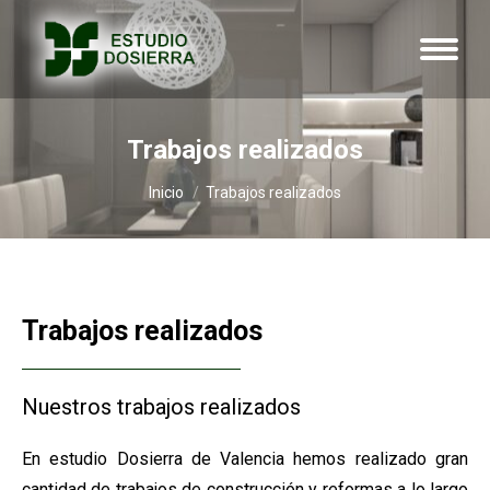
Trabajos realizados
Estás aquí:
Inicio
Trabajos realizados
Trabajos realizados
Nuestros trabajos realizados
En estudio Dosierra de Valencia hemos realizado gran
cantidad de trabajos de construcción y reformas a lo largo