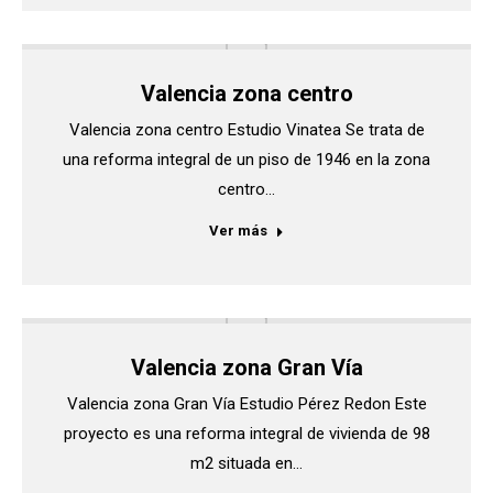
Valencia zona centro
Valencia zona centro Estudio Vinatea Se trata de
una reforma integral de un piso de 1946 en la zona
centro…
Ver más
Valencia zona Gran Vía
Valencia zona Gran Vía Estudio Pérez Redon Este
proyecto es una reforma integral de vivienda de 98
m2 situada en…