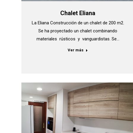
Chalet Eliana
La Eliana Construcción de un chalet de 200 m2.
Se ha proyectado un chalet combinando
materiales rústicos y vanguardistas. Se…
Ver más