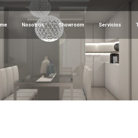
ome
Nosotros
Showroom
Servicios