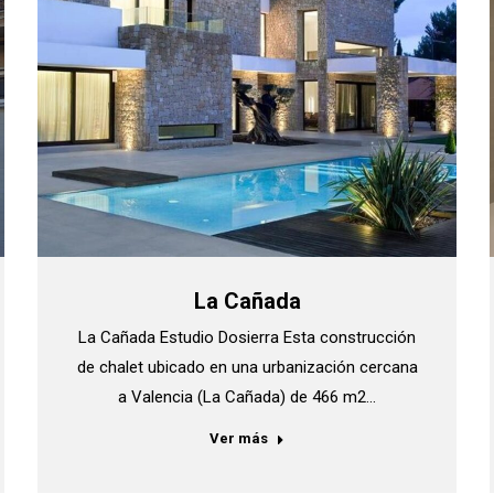
La Cañada
La Cañada Estudio Dosierra Esta construcción
de chalet ubicado en una urbanización cercana
a Valencia (La Cañada) de 466 m2…
Ver más