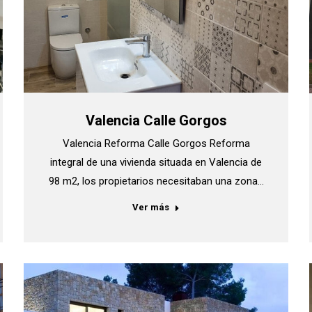
Valencia Calle Gorgos
Valencia Reforma Calle Gorgos Reforma
integral de una vivienda situada en Valencia de
98 m2, los propietarios necesitaban una zona…
Ver más