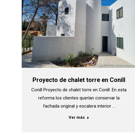
Proyecto de chalet torre en Conill
Conill Proyecto de chalet torre en Conill. En esta
reforma los clientes querían conservar la
fachada original y escalera interior …
Ver más