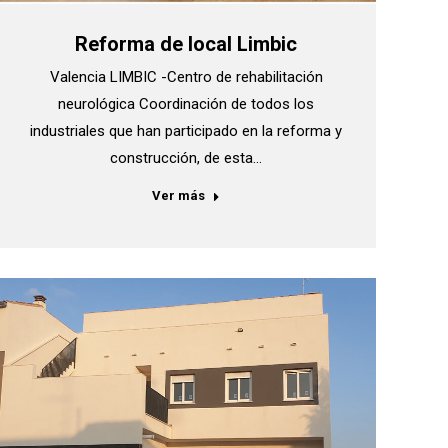
Reforma de local Limbic
Valencia LIMBIC -Centro de rehabilitación
neurológica Coordinación de todos los
industriales que han participado en la reforma y
construcción, de esta…
Ver más