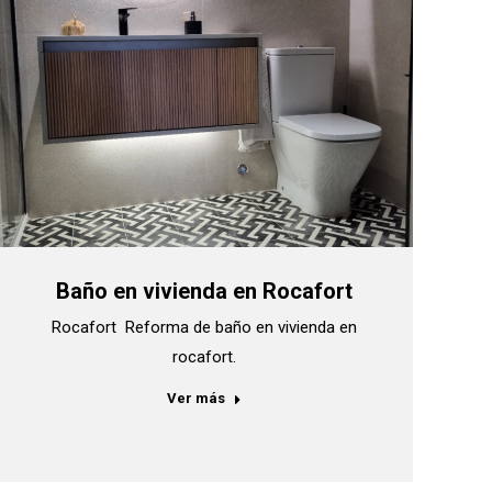
Baño en vivienda en Rocafort
Rocafort Reforma de baño en vivienda en
rocafort.
Ver más