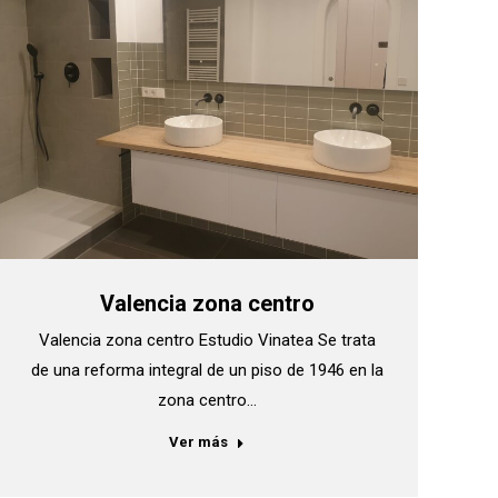
Valencia zona centro
Valencia zona centro Estudio Vinatea Se trata
de una reforma integral de un piso de 1946 en la
zona centro…
Ver más