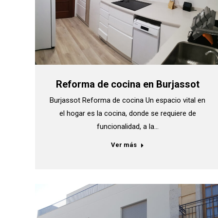
Reforma de cocina en Burjassot
Burjassot Reforma de cocina Un espacio vital en
el hogar es la cocina, donde se requiere de
funcionalidad, a la…
Ver más