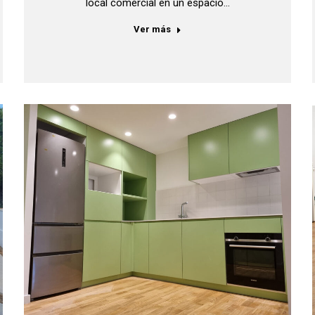
local comercial en un espacio…
Ver más