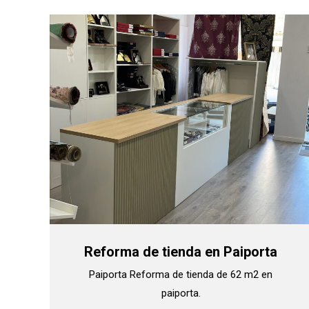
Reforma de tienda en Paiporta
Paiporta Reforma de tienda de 62 m2 en
paiporta.