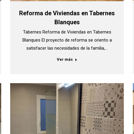
Reforma de Viviendas en Tabernes
Blanques
Tabernes Reforma de Viviendas en Tabernes
Blanques El proyecto de reforma se oriento a
satisfacer las necesidades de la familia,…
Ver más