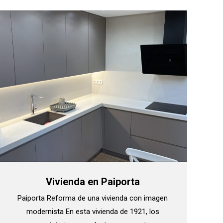
Vivienda en Paiporta
Paiporta Reforma de una vivienda con imagen
modernista En esta vivienda de 1921, los