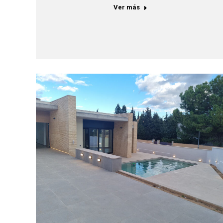
Ver más