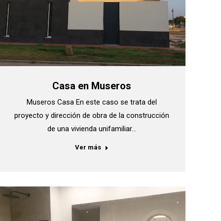
Casa en Museros
Museros Casa En este caso se trata del
proyecto y dirección de obra de la construcción
de una vivienda unifamiliar…
Ver más