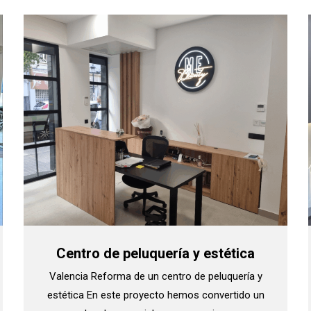
Centro de peluquería y estética
Valencia Reforma de un centro de peluquería y
estética En este proyecto hemos convertido un