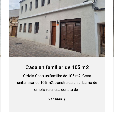
Casa unifamiliar de 105 m2
Orriols Casa unifamiliar de 105 m2. Casa
unifamiliar de 105 m2, construida en el barrio de
orriols valencia, consta de…
Ver más