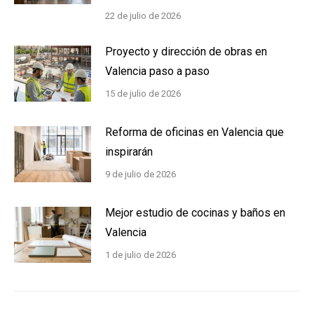
22 de julio de 2026
Proyecto y dirección de obras en
Valencia paso a paso
15 de julio de 2026
Reforma de oficinas en Valencia que
inspirarán
9 de julio de 2026
Mejor estudio de cocinas y baños en
Valencia
1 de julio de 2026