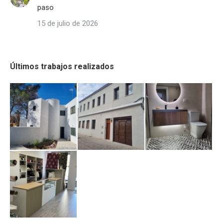
paso
15 de julio de 2026
Últimos trabajos realizados