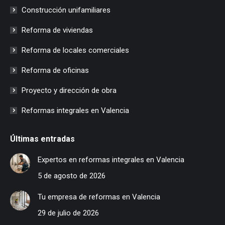
Construcción unifamiliares
Reforma de viviendas
Reforma de locales comerciales
Reforma de oficinas
Proyecto y dirección de obra
Reformas integrales en Valencia
Últimas entradas
Expertos en reformas integrales en Valencia
5 de agosto de 2026
Tu empresa de reformas en Valencia
29 de julio de 2026