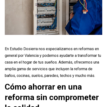
En Estudio Dosierra nos especializamos en reformas en
general por Valencia y podemos ayudarte a transformar tu
casa en el hogar de tus sueños. Además, ofrecemos una
amplia gama de servicios que incluyen la reforma de
baños, cocinas, suelos, paredes, techos y mucho más.
Cómo ahorrar en una
reforma sin comprometer