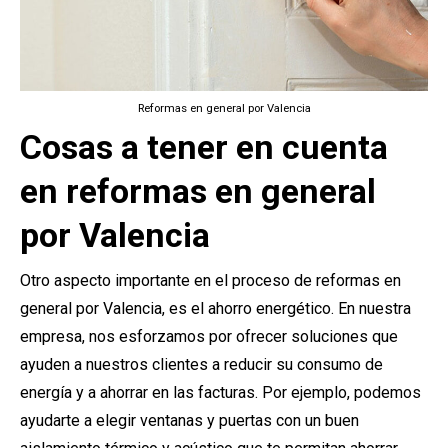
Reformas en general por Valencia
Cosas a tener en cuenta
en reformas en general
por Valencia
Otro aspecto importante en el proceso de reformas en
general por Valencia, es el ahorro energético. En nuestra
empresa, nos esforzamos por ofrecer soluciones que
ayuden a nuestros clientes a reducir su consumo de
energía y a ahorrar en las facturas. Por ejemplo, podemos
ayudarte a elegir ventanas y puertas con un buen