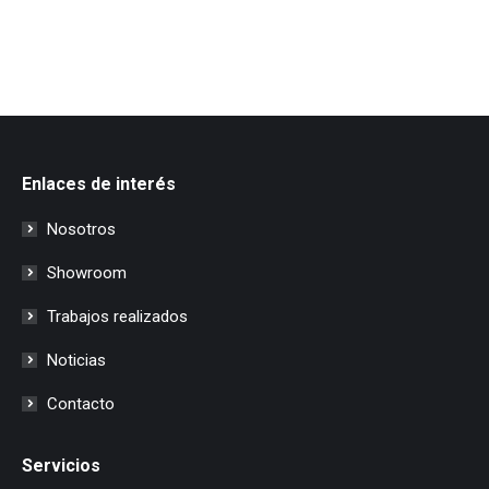
Enlaces de interés
Nosotros
Showroom
Trabajos realizados
Noticias
Contacto
Servicios