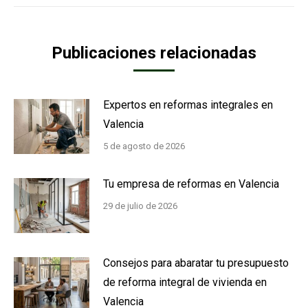
Publicaciones relacionadas
Expertos en reformas integrales en
Valencia
5 de agosto de 2026
Tu empresa de reformas en Valencia
29 de julio de 2026
Consejos para abaratar tu presupuesto
de reforma integral de vivienda en
Valencia