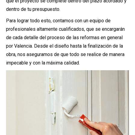
que el proyecto se complete dentro del plazo acordado y
dentro de tu presupuesto.
Para lograr todo esto, contamos con un equipo de
profesionales altamente cualificados, que se encargarán
de cada detalle del proceso de las reformas en general
por Valencia. Desde el diseño hasta la finalización de la
obra, nos aseguramos de que todo se realice de manera
impecable y con la máxima calidad.