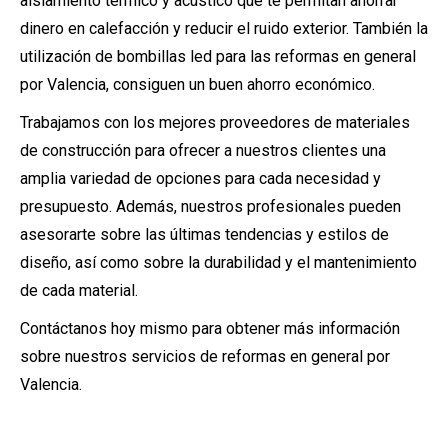
aislamiento térmico y acústico que te permitan ahorrar
dinero en calefacción y reducir el ruido exterior. También la
utilización de bombillas led para las reformas en general
por Valencia, consiguen un buen ahorro económico.
Trabajamos con los mejores proveedores de materiales
de construcción para ofrecer a nuestros clientes una
amplia variedad de opciones para cada necesidad y
presupuesto. Además, nuestros profesionales pueden
asesorarte sobre las últimas tendencias y estilos de
diseño, así como sobre la durabilidad y el mantenimiento
de cada material.
Contáctanos hoy mismo para obtener más información
sobre nuestros servicios de reformas en general por
Valencia.