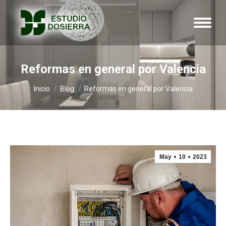
Reformas en general por Valencia
Estás aquí:
Inicio
Blog
Reformas en general por Valencia
May
10
2023