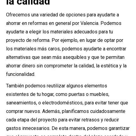
la calidad
Ofrecemos una variedad de opciones para ayudarte a
ahorrar en reformas en general por Valencia. Podemos
ayudarte a elegir los materiales adecuados para tu
proyecto de reforma. Por ejemplo, en lugar de optar por
los materiales más caros, podemos ayudarte a encontrar
alternativas que sean más asequibles y que te permitan
ahorrar dinero sin comprometer la calidad, la estética y la
funcionalidad.
También podemos reutilizar algunos elementos
existentes de tu hogar, como puertas o muebles,
saneamientos, o electrodomésticos, para evitar tener que
comprar nuevos. Además, planificamos cuidadosamente
cada etapa del proyecto para evitar retrasos y reducir
gastos innecesarios. De esta manera, podemos garantizar