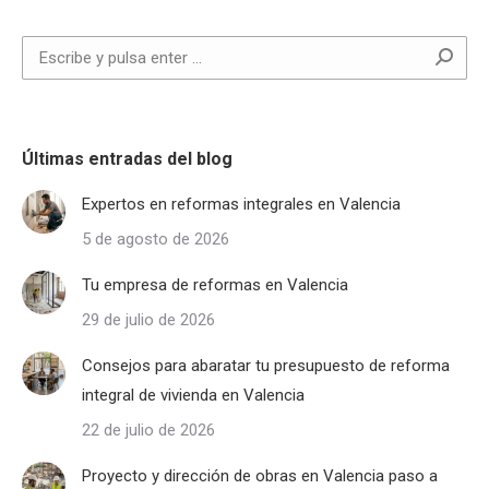
Buscar:
Últimas entradas del blog
Expertos en reformas integrales en Valencia
5 de agosto de 2026
Tu empresa de reformas en Valencia
29 de julio de 2026
Consejos para abaratar tu presupuesto de reforma
integral de vivienda en Valencia
22 de julio de 2026
Proyecto y dirección de obras en Valencia paso a