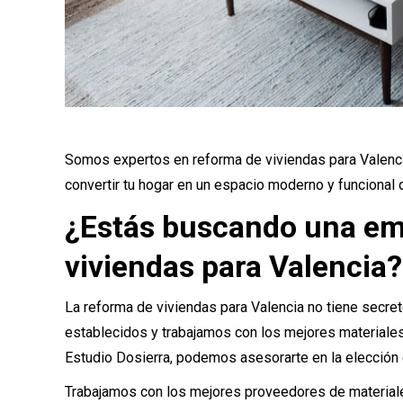
Somos expertos en reforma de viviendas para Valenc
convertir tu hogar en un espacio moderno y funcional
¿Estás buscando una em
viviendas para Valencia?
La reforma de viviendas para Valencia no tiene secr
establecidos y trabajamos con los mejores materiales 
Estudio Dosierra, podemos asesorarte en la elección
Trabajamos con los mejores proveedores de material