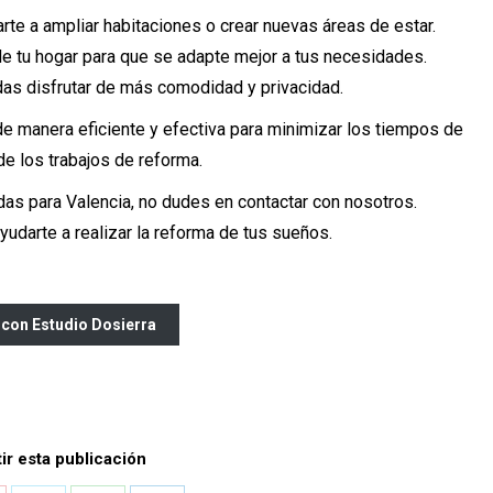
te a ampliar habitaciones o crear nuevas áreas de estar.
e tu hogar para que se adapte mejor a tus necesidades.
s disfrutar de más comodidad y privacidad.
de manera eficiente y efectiva para minimizar los tiempos de
de los trabajos de reforma.
as para Valencia, no dudes en contactar con nosotros.
arte a realizar la reforma de tus sueños.
 con Estudio Dosierra
r esta publicación