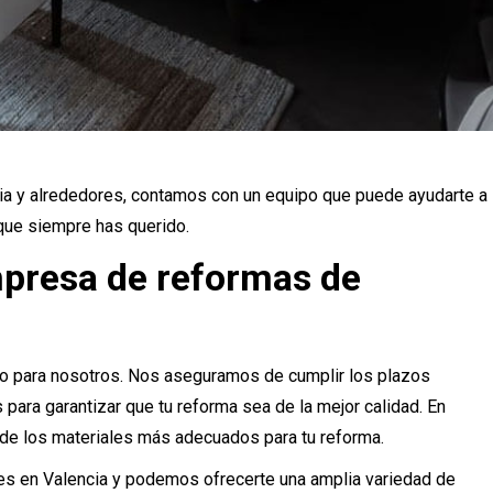
ia y alrededores, contamos con un equipo que puede ayudarte a
 que siempre has querido.
presa de reformas de
eto para nosotros. Nos aseguramos de cumplir los plazos
para garantizar que tu reforma sea de la mejor calidad. En
 de los materiales más adecuados para tu reforma.
es en Valencia y podemos ofrecerte una amplia variedad de