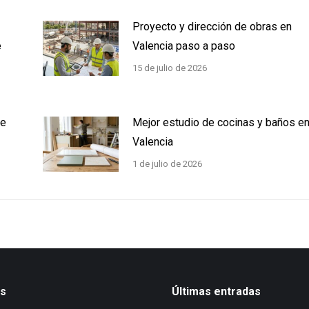
Proyecto y dirección de obras en
e
Valencia paso a paso
15 de julio de 2026
ue
Mejor estudio de cocinas y baños e
Valencia
1 de julio de 2026
os
Últimas entradas