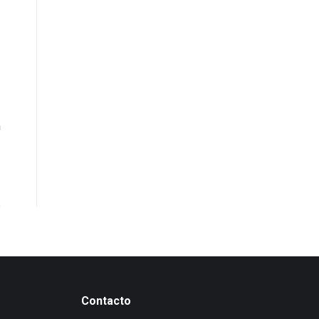
n
Contacto