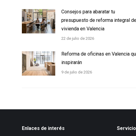
Consejos para abaratar tu
presupuesto de reforma integral d
vivienda en Valencia
22 de julio de 2026
Reforma de oficinas en Valencia q
inspirarán
9 de julio de 2026
Enlaces de interés
Servici