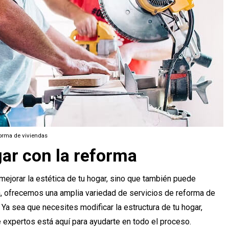
orma de viviendas
gar con la reforma
ejorar la estética de tu hogar, sino que también puede
a, ofrecemos una amplia variedad de servicios de reforma de
 Ya sea que necesites modificar la estructura de tu hogar,
 expertos está aquí para ayudarte en todo el proceso.