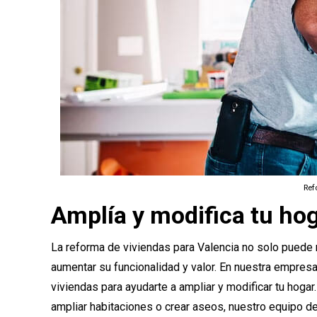
Ref
Amplía y modifica tu ho
La reforma de viviendas para Valencia no solo puede m
aumentar su funcionalidad y valor. En nuestra empres
viviendas para ayudarte a ampliar y modificar tu hogar.
ampliar habitaciones o crear aseos, nuestro equipo de