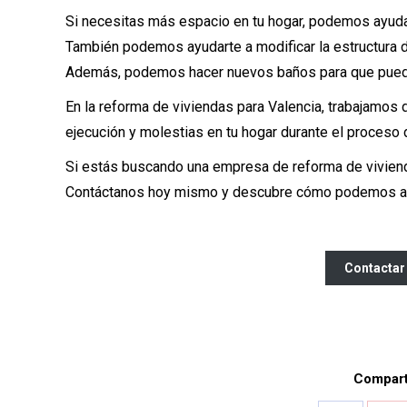
Si necesitas más espacio en tu hogar, podemos ayudar
También podemos ayudarte a modificar la estructura d
Además, podemos hacer nuevos baños para que pueda
En la reforma de viviendas para Valencia, trabajamos 
ejecución y molestias en tu hogar durante el proceso 
Si estás buscando una empresa de reforma de viviend
Contáctanos hoy mismo y descubre cómo podemos ayud
Contactar
Comparti