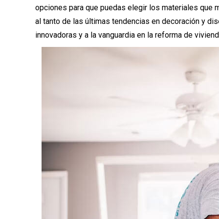
opciones para que puedas elegir los materiales que
al tanto de las últimas tendencias en decoración y di
innovadoras y a la vanguardia en la reforma de viviend