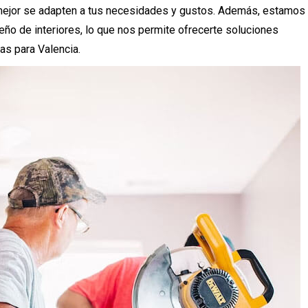
 mejor se adapten a tus necesidades y gustos. Además, estamos
seño de interiores, lo que nos permite ofrecerte soluciones
as para Valencia.