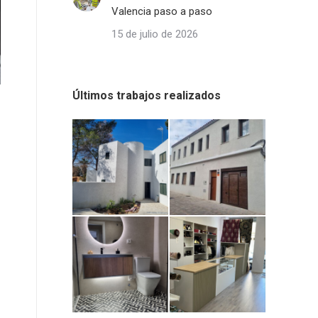
Valencia paso a paso
15 de julio de 2026
Últimos trabajos realizados