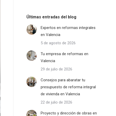
Últimas entradas del blog
Expertos en reformas integrales
en Valencia
5 de agosto de 2026
Tu empresa de reformas en
Valencia
29 de julio de 2026
Consejos para abaratar tu
presupuesto de reforma integral
de vivienda en Valencia
22 de julio de 2026
Proyecto y dirección de obras en