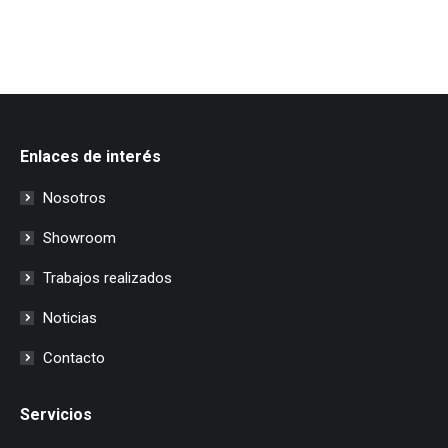
Enlaces de interés
Nosotros
Showroom
Trabajos realizados
Noticias
Contacto
Servicios