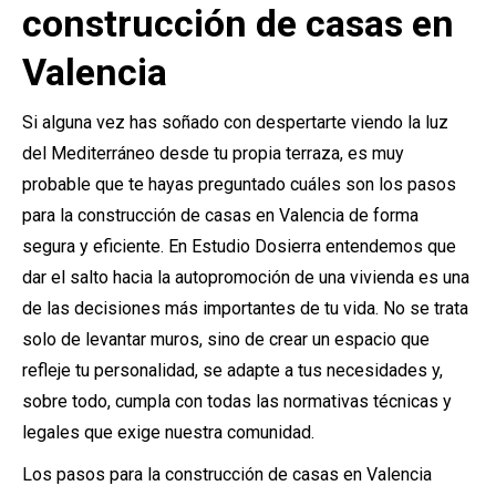
construcción de casas en
Valencia
Si alguna vez has soñado con despertarte viendo la luz
del Mediterráneo desde tu propia terraza, es muy
probable que te hayas preguntado cuáles son los pasos
para la construcción de casas en Valencia de forma
segura y eficiente. En Estudio Dosierra entendemos que
dar el salto hacia la autopromoción de una vivienda es una
de las decisiones más importantes de tu vida. No se trata
solo de levantar muros, sino de crear un espacio que
refleje tu personalidad, se adapte a tus necesidades y,
sobre todo, cumpla con todas las normativas técnicas y
legales que exige nuestra comunidad.
Los pasos para la construcción de casas en Valencia