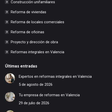
Construcción unifamiliares
Reforma de viviendas
Reforma de locales comerciales
Reforma de oficinas
Proyecto y dirección de obra
Reformas integrales en Valencia
Últimas entradas
Expertos en reformas integrales en Valencia
5 de agosto de 2026
Tu empresa de reformas en Valencia
29 de julio de 2026