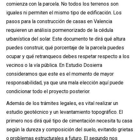
comienza con la parcela. No todos los terrenos son
iguales ni permiten el mismo tipo de edificación. Los
pasos para la construcción de casas en Valencia
requieren un análisis pormenorizado de la cédula
urbanística del solar. Este documento te dirá qué altura
puedes construir, qué porcentaje de la parcela puedes
ocupar y qué retranqueos debes respetar respecto a los
vecinos o la vía pública. En Estudio Dosierra
consideramos que este es el momento de mayor
responsabilidad, ya que una mala elección aquí puede
condicionar todo el proyecto posterior.
Además de los trámites legales, es vital realizar un
estudio geotécnico y un levantamiento topográfico. El
primero nos dirá qué tipo de cimentación necesita tu casa
según la dureza y composición del suelo, evitando grietas
o problemas estructurales a futuro. El segundo nos