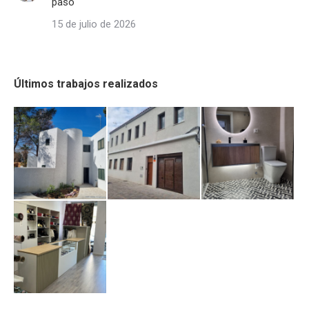
paso
15 de julio de 2026
Últimos trabajos realizados