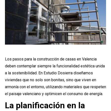
Los pasos para la construcción de casas en Valencia
deben contemplar siempre la funcionalidad estética unida
a la sostenibilidad. En Estudio Dosierra diseñamos
viviendas que no solo son bonitas, sino que viven en
armonía con el entorno, utilizando materiales que respeten
el paisaje valenciano y optimicen el consumo de energía.
La planificación en la