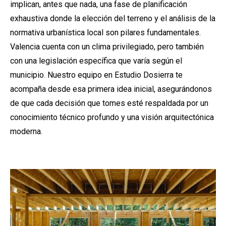
implican, antes que nada, una fase de planificación
exhaustiva donde la elección del terreno y el análisis de la
normativa urbanística local son pilares fundamentales.
Valencia cuenta con un clima privilegiado, pero también
con una legislación específica que varía según el
municipio. Nuestro equipo en Estudio Dosierra te
acompaña desde esa primera idea inicial, asegurándonos
de que cada decisión que tomes esté respaldada por un
conocimiento técnico profundo y una visión arquitectónica
moderna.