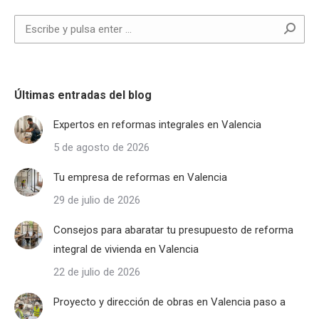
Buscar:
Últimas entradas del blog
Expertos en reformas integrales en Valencia
5 de agosto de 2026
Tu empresa de reformas en Valencia
29 de julio de 2026
Consejos para abaratar tu presupuesto de reforma
integral de vivienda en Valencia
22 de julio de 2026
Proyecto y dirección de obras en Valencia paso a