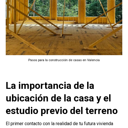
Pasos para la construcción de casas en Valencia
La importancia de la
ubicación de la casa y el
estudio previo del terreno
El primer contacto con la realidad de tu futura vivienda