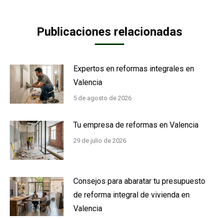
Publicaciones relacionadas
Expertos en reformas integrales en
Valencia
5 de agosto de 2026
Tu empresa de reformas en Valencia
29 de julio de 2026
Consejos para abaratar tu presupuesto
de reforma integral de vivienda en
Valencia