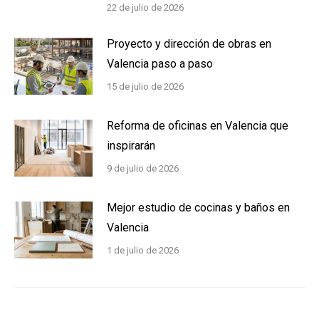
22 de julio de 2026
Proyecto y dirección de obras en
Valencia paso a paso
15 de julio de 2026
Reforma de oficinas en Valencia que
inspirarán
9 de julio de 2026
Mejor estudio de cocinas y baños en
Valencia
1 de julio de 2026