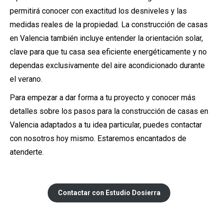
permitirá conocer con exactitud los desniveles y las
medidas reales de la propiedad. La construcción de casas
en Valencia también incluye entender la orientación solar,
clave para que tu casa sea eficiente energéticamente y no
dependas exclusivamente del aire acondicionado durante
el verano.
Para empezar a dar forma a tu proyecto y conocer más
detalles sobre los pasos para la construcción de casas en
Valencia adaptados a tu idea particular, puedes contactar
con nosotros hoy mismo. Estaremos encantados de
atenderte.
Contactar con Estudio Dosierra