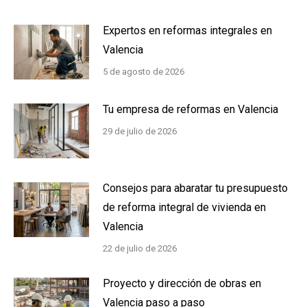
Expertos en reformas integrales en
Valencia
5 de agosto de 2026
Tu empresa de reformas en Valencia
29 de julio de 2026
Consejos para abaratar tu presupuesto
de reforma integral de vivienda en
Valencia
22 de julio de 2026
Proyecto y dirección de obras en
Valencia paso a paso