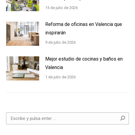
15 de julio de 2026
Reforma de oficinas en Valencia que
inspirarán
9 de julio de 2026
Mejor estudio de cocinas y baños en
Valencia
1 de julio de 2026
Buscar: