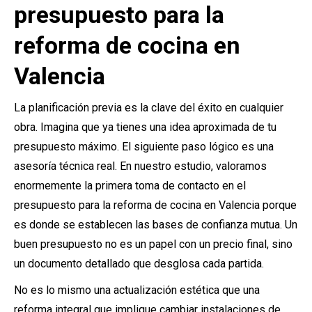
presupuesto para la
reforma de cocina en
Valencia
La planificación previa es la clave del éxito en cualquier
obra. Imagina que ya tienes una idea aproximada de tu
presupuesto máximo. El siguiente paso lógico es una
asesoría técnica real. En nuestro estudio, valoramos
enormemente la primera toma de contacto en el
presupuesto para la reforma de cocina en Valencia porque
es donde se establecen las bases de confianza mutua. Un
buen presupuesto no es un papel con un precio final, sino
un documento detallado que desglosa cada partida.
No es lo mismo una actualización estética que una
reforma integral que implique cambiar instalaciones de