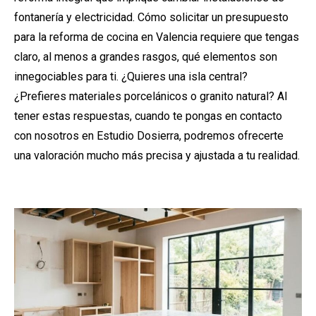
fontanería y electricidad. Cómo solicitar un presupuesto
para la reforma de cocina en Valencia requiere que tengas
claro, al menos a grandes rasgos, qué elementos son
innegociables para ti. ¿Quieres una isla central?
¿Prefieres materiales porcelánicos o granito natural? Al
tener estas respuestas, cuando te pongas en contacto
con nosotros en Estudio Dosierra, podremos ofrecerte
una valoración mucho más precisa y ajustada a tu realidad.