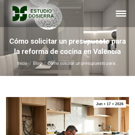
Cómo solicitar un presupuesto para
la reforma de cocina en Valencia
Estás aquí:
Inicio
Blog
Cómo solicitar un presupuesto para…
Jun
17
2026