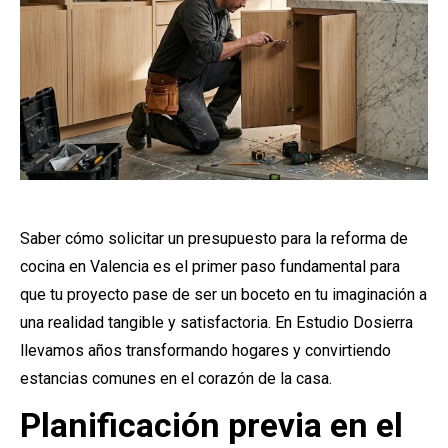
Saber cómo solicitar un presupuesto para la reforma de
cocina en Valencia es el primer paso fundamental para
que tu proyecto pase de ser un boceto en tu imaginación a
una realidad tangible y satisfactoria. En Estudio Dosierra
llevamos años transformando hogares y convirtiendo
estancias comunes en el corazón de la casa.
Planificación previa en el