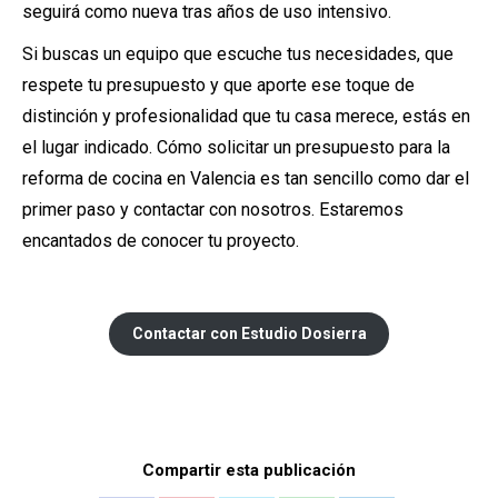
seguirá como nueva tras años de uso intensivo.
Si buscas un equipo que escuche tus necesidades, que
respete tu presupuesto y que aporte ese toque de
distinción y profesionalidad que tu casa merece, estás en
el lugar indicado. Cómo solicitar un presupuesto para la
reforma de cocina en Valencia es tan sencillo como dar el
primer paso y contactar con nosotros. Estaremos
encantados de conocer tu proyecto.
Contactar con Estudio Dosierra
Compartir esta publicación