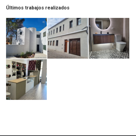
Últimos trabajos realizados