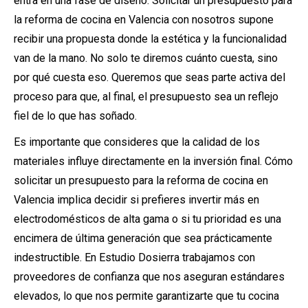
entra en una fase de diseño. Solicitar un presupuesto para
la reforma de cocina en Valencia con nosotros supone
recibir una propuesta donde la estética y la funcionalidad
van de la mano. No solo te diremos cuánto cuesta, sino
por qué cuesta eso. Queremos que seas parte activa del
proceso para que, al final, el presupuesto sea un reflejo
fiel de lo que has soñado.
Es importante que consideres que la calidad de los
materiales influye directamente en la inversión final. Cómo
solicitar un presupuesto para la reforma de cocina en
Valencia implica decidir si prefieres invertir más en
electrodomésticos de alta gama o si tu prioridad es una
encimera de última generación que sea prácticamente
indestructible. En Estudio Dosierra trabajamos con
proveedores de confianza que nos aseguran estándares
elevados, lo que nos permite garantizarte que tu cocina