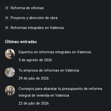
Reforma de oficinas
Proyecto y dirección de obra
Reformas integrales en Valencia
Últimas entradas
Expertos en reformas integrales en Valencia
5 de agosto de 2026
Tu empresa de reformas en Valencia
29 de julio de 2026
Consejos para abaratar tu presupuesto de reforma
integral de vivienda en Valencia
22 de julio de 2026