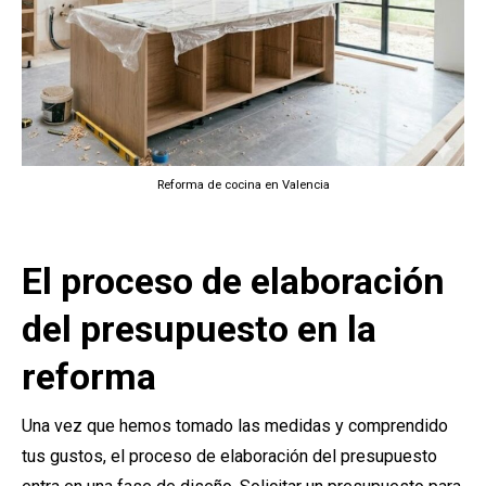
Reforma de cocina en Valencia
El proceso de elaboración
del presupuesto en la
reforma
Una vez que hemos tomado las medidas y comprendido
tus gustos, el proceso de elaboración del presupuesto