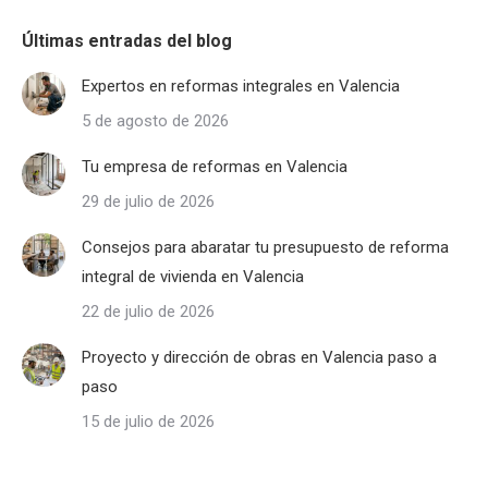
Últimas entradas del blog
Expertos en reformas integrales en Valencia
5 de agosto de 2026
Tu empresa de reformas en Valencia
29 de julio de 2026
Consejos para abaratar tu presupuesto de reforma
integral de vivienda en Valencia
22 de julio de 2026
Proyecto y dirección de obras en Valencia paso a
paso
15 de julio de 2026