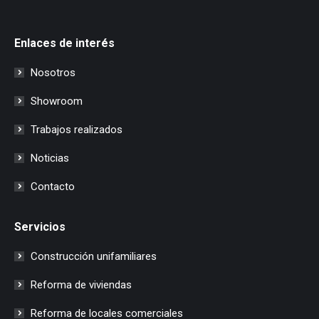
Enlaces de interés
Nosotros
Showroom
Trabajos realizados
Noticias
Contacto
Servicios
Construcción unifamiliares
Reforma de viviendas
Reforma de locales comerciales