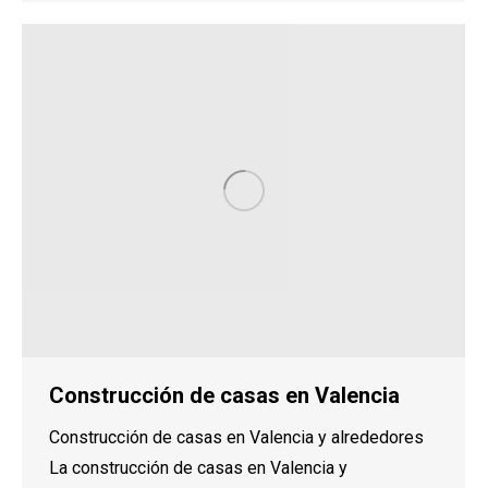
Construcción de casas en Valencia
Construcción de casas en Valencia y alrededores
La construcción de casas en Valencia y