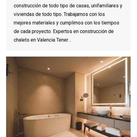
construcción de todo tipo de casas, unifamiliares y
viviendas de todo tipo. Trabajamos con los
mejores materiales y cumplimos con los tiempos
de cada proyecto. Expertos en construcción de
chalets en Valencia Tener…