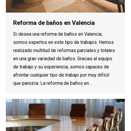
Reforma de baños en Valencia
Si desea una reforma de baños en Valencia,
somos expertos en este tipo de trabajos. Hemos
realizado multitud de reformas parciales y totales
en una gran variedad de baños. Gracias al equipo
de trabajo y su experiencia, somos capaces de
afrontar cualquier tipo de trabajo por muy difícil
que parezca. La reforma de baños en…