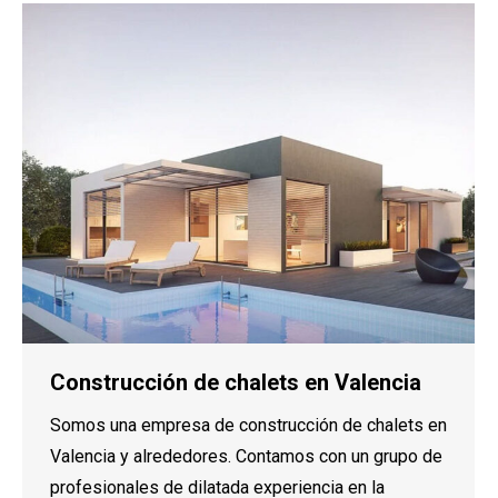
Construcción de chalets en Valencia
Somos una empresa de construcción de chalets en
Valencia y alrededores. Contamos con un grupo de
profesionales de dilatada experiencia en la