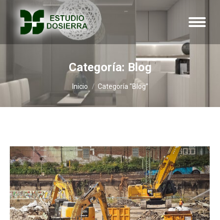
Categoría:
Blog
Estás aquí:
Inicio
Categoría "Blog"