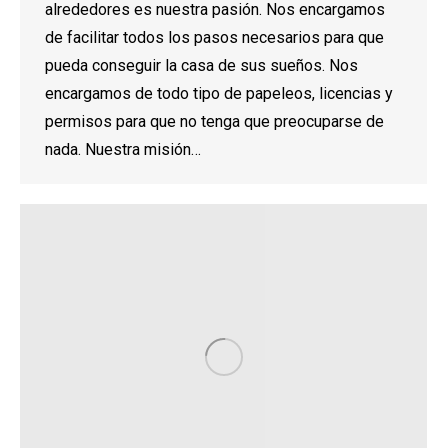
alrededores es nuestra pasión. Nos encargamos
de facilitar todos los pasos necesarios para que
pueda conseguir la casa de sus sueños. Nos
encargamos de todo tipo de papeleos, licencias y
permisos para que no tenga que preocuparse de
nada. Nuestra misión…