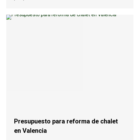
Presupuesto para reforma de chalet
en Valencia