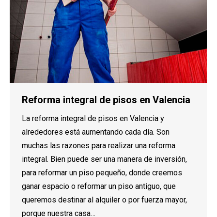
Reforma integral de pisos en Valencia
La reforma integral de pisos en Valencia y
alrededores está aumentando cada día. Son
muchas las razones para realizar una reforma
integral. Bien puede ser una manera de inversión,
para reformar un piso pequeño, donde creemos
ganar espacio o reformar un piso antiguo, que
queremos destinar al alquiler o por fuerza mayor,
porque nuestra casa…