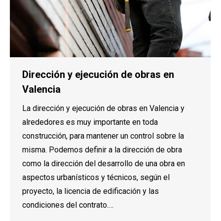
Dirección y ejecución de obras en
Valencia
La dirección y ejecución de obras en Valencia y
alrededores es muy importante en toda
construcción, para mantener un control sobre la
misma. Podemos definir a la dirección de obra
como la dirección del desarrollo de una obra en
aspectos urbanísticos y técnicos, según el
proyecto, la licencia de edificación y las
condiciones del contrato.…