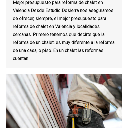
Mejor presupuesto para reforma de chalet en
Valencia Desde Estudio Dosierra nos aseguramos
de ofrecer, siempre, el mejor presupuesto para
reforma de chalet en Valencia y localidades
cercanas. Primero tenemos que decirte que la
reforma de un chalet, es muy diferente a la reforma
de una casa, o piso. En un chalet las reformas
cuentan…