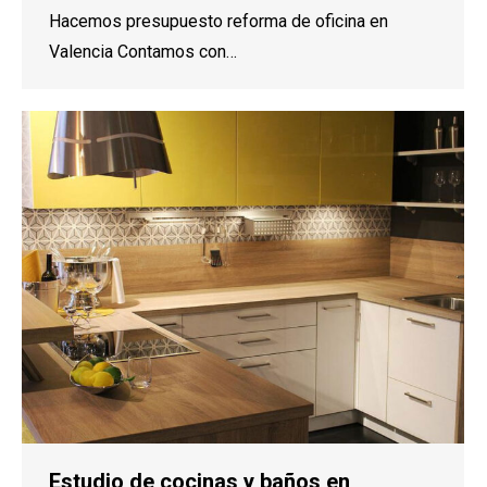
Hacemos presupuesto reforma de oficina en
Valencia Contamos con…
Estudio de cocinas y baños en