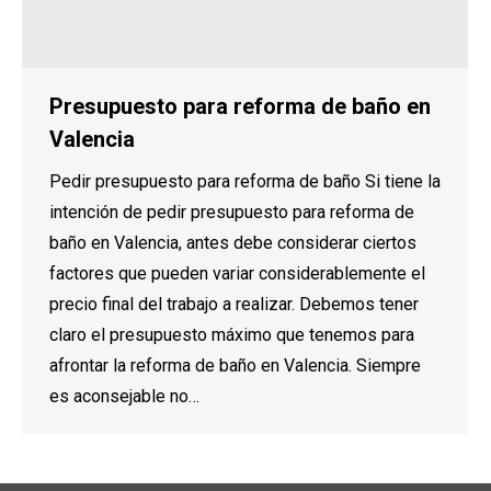
Presupuesto para reforma de baño en
Valencia
Pedir presupuesto para reforma de baño Si tiene la
intención de pedir presupuesto para reforma de
baño en Valencia, antes debe considerar ciertos
factores que pueden variar considerablemente el
precio final del trabajo a realizar. Debemos tener
claro el presupuesto máximo que tenemos para
afrontar la reforma de baño en Valencia. Siempre
es aconsejable no…