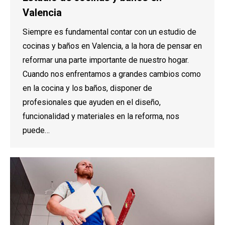
Valencia
Siempre es fundamental contar con un estudio de
cocinas y baños en Valencia, a la hora de pensar en
reformar una parte importante de nuestro hogar.
Cuando nos enfrentamos a grandes cambios como
en la cocina y los baños, disponer de
profesionales que ayuden en el diseño,
funcionalidad y materiales en la reforma, nos
puede…