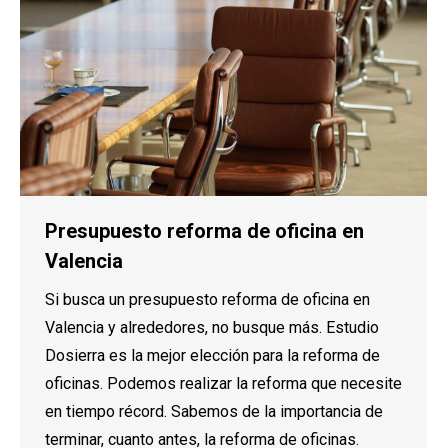
Presupuesto reforma de oficina en
Valencia
Si busca un presupuesto reforma de oficina en
Valencia y alrededores, no busque más. Estudio
Dosierra es la mejor elección para la reforma de
oficinas. Podemos realizar la reforma que necesite
en tiempo récord. Sabemos de la importancia de
terminar, cuanto antes, la reforma de oficinas.