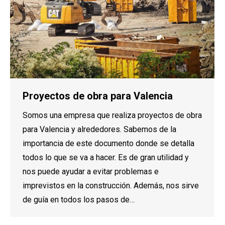
Proyectos de obra para Valencia
Somos una empresa que realiza proyectos de obra
para Valencia y alrededores. Sabemos de la
importancia de este documento donde se detalla
todos lo que se va a hacer. Es de gran utilidad y
nos puede ayudar a evitar problemas e
imprevistos en la construcción. Además, nos sirve
de guía en todos los pasos de…