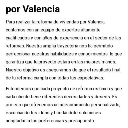
por Valencia
Para realizar la reforma de viviendas por Valencia,
contamos con un equipo de expertos altamente
cualificados y con años de experiencia en el sector de las
reformas. Nuestra amplia trayectoria nos ha permitido
perfeccionar nuestras habilidades y conocimientos, lo que
garantiza que tu proyecto estará en las mejores manos.
Nuestro objetivo es asegurarnos de que el resultado final
de tu reforma cumpla con todas tus expectativas.
Entendemos que cada proyecto de reforma es único y que
cada cliente tiene diferentes necesidades y deseos. Es
por eso que ofrecemos un asesoramiento personalizado,
escuchando tus ideas y brindándote soluciones
adaptadas a tus preferencias y presupuesto.