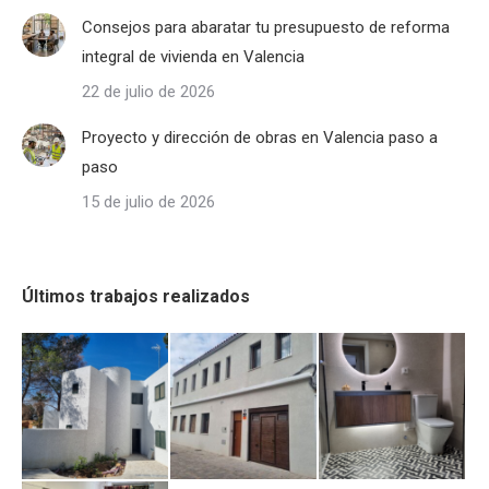
Consejos para abaratar tu presupuesto de reforma
integral de vivienda en Valencia
22 de julio de 2026
Proyecto y dirección de obras en Valencia paso a
paso
15 de julio de 2026
Últimos trabajos realizados