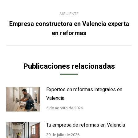
anterior:
SIGUIENTE
Empresa constructora en Valencia experta
Publicación
en reformas
siguiente:
Publicaciones relacionadas
Expertos en reformas integrales en
Valencia
5 de agosto de 2026
Tu empresa de reformas en Valencia
29 de julio de 2026