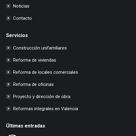
Noticias
Contacto
Servicios
Construcción unifamiliares
Reforma de viviendas
Reforma de locales comerciales
Reforma de oficinas
Proyecto y dirección de obra
Reformas integrales en Valencia
Últimas entradas