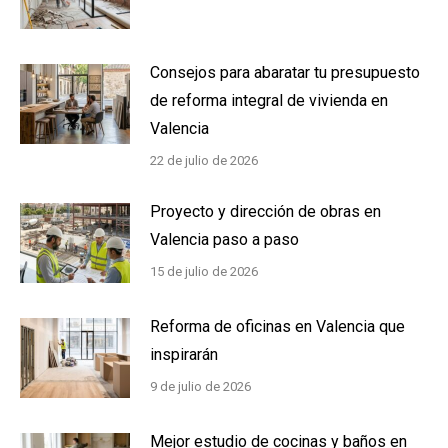
Consejos para abaratar tu presupuesto
de reforma integral de vivienda en
Valencia
22 de julio de 2026
Proyecto y dirección de obras en
Valencia paso a paso
15 de julio de 2026
Reforma de oficinas en Valencia que
inspirarán
9 de julio de 2026
Mejor estudio de cocinas y baños en