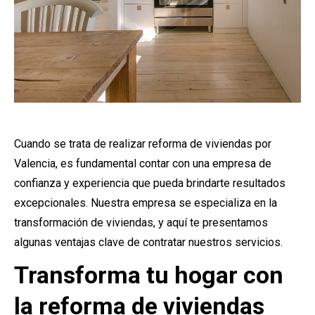
Cuando se trata de realizar reforma de viviendas por
Valencia, es fundamental contar con una empresa de
confianza y experiencia que pueda brindarte resultados
excepcionales. Nuestra empresa se especializa en la
transformación de viviendas, y aquí te presentamos
algunas ventajas clave de contratar nuestros servicios.
Transforma tu hogar con
la reforma de viviendas