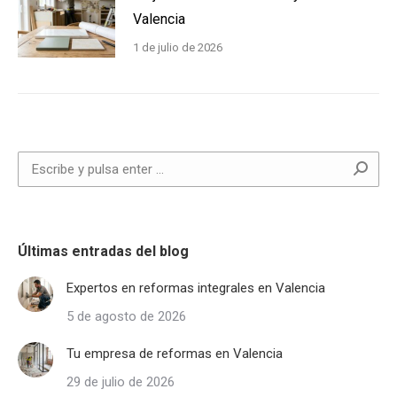
Valencia
1 de julio de 2026
Buscar:
Últimas entradas del blog
Expertos en reformas integrales en Valencia
5 de agosto de 2026
Tu empresa de reformas en Valencia
29 de julio de 2026