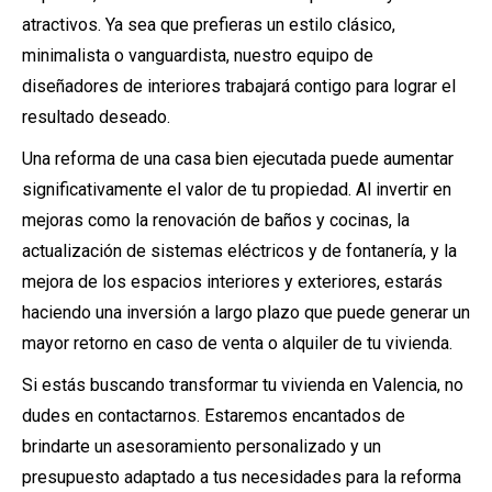
atractivos. Ya sea que prefieras un estilo clásico,
minimalista o vanguardista, nuestro equipo de
diseñadores de interiores trabajará contigo para lograr el
resultado deseado.
Una reforma de una casa bien ejecutada puede aumentar
significativamente el valor de tu propiedad. Al invertir en
mejoras como la renovación de baños y cocinas, la
actualización de sistemas eléctricos y de fontanería, y la
mejora de los espacios interiores y exteriores, estarás
haciendo una inversión a largo plazo que puede generar un
mayor retorno en caso de venta o alquiler de tu vivienda.
Si estás buscando transformar tu vivienda en Valencia, no
dudes en contactarnos. Estaremos encantados de
brindarte un asesoramiento personalizado y un
presupuesto adaptado a tus necesidades para la reforma