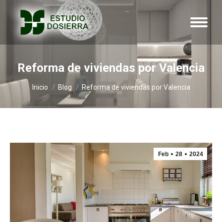
Reforma de viviendas por Valencia
Estás aquí:
Inicio
Blog
Reforma de viviendas por Valencia
Feb
28
2024