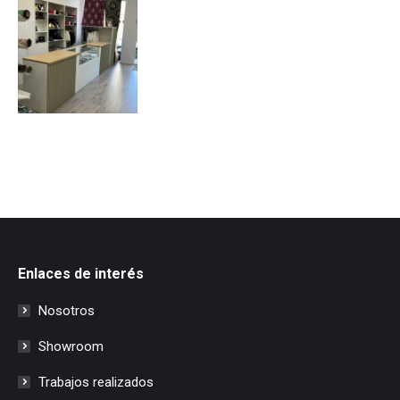
Enlaces de interés
Nosotros
Showroom
Trabajos realizados