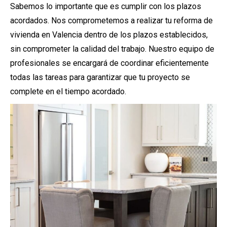
Sabemos lo importante que es cumplir con los plazos
acordados. Nos comprometemos a realizar tu reforma de
vivienda en Valencia dentro de los plazos establecidos,
sin comprometer la calidad del trabajo. Nuestro equipo de
profesionales se encargará de coordinar eficientemente
todas las tareas para garantizar que tu proyecto se
complete en el tiempo acordado.