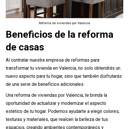
Reforma de viviendas por Valencia
Beneficios de la reforma
de casas
Al contratar nuestra empresa de reformas para
transformar tu vivienda en Valencia, no solo obtendrás un
nuevo aspecto para tu hogar, sino que también disfrutarás
de una serie de beneficios adicionales
Una reforma de viviendas por Valencia, te brinda la
oportunidad de actualizar y modernizar el aspecto
estético de tu hogar. Podemos ayudarte a elegir colores,
texturas y materiales, que realcen la belleza de tus
espacios, creando ambientes contemporáneos y