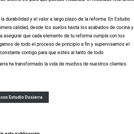
la durabilidad y el valor a largo plazo de la reforma. En Estudio
imera calidad, desde los suelos hasta los acabados de cocina y
a asegurar que cada elemento de tu reforma cumpla con los
gamos de todo el proceso de principio a fin y supervisamos el
onstante contigo para que estés al tanto de todo.
erra ha transformado la vida de muchos de nuestros clientes.
 con Estudio Dosierra
r esta publicación