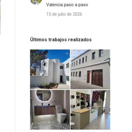
Valencia paso a paso
15 de julio de 2026
Últimos trabajos realizados