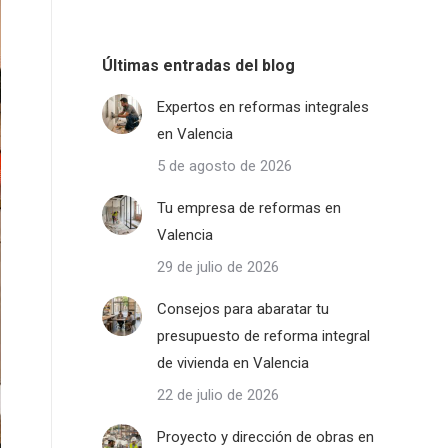
Últimas entradas del blog
Expertos en reformas integrales
en Valencia
5 de agosto de 2026
Tu empresa de reformas en
Valencia
29 de julio de 2026
Consejos para abaratar tu
presupuesto de reforma integral
de vivienda en Valencia
22 de julio de 2026
Proyecto y dirección de obras en