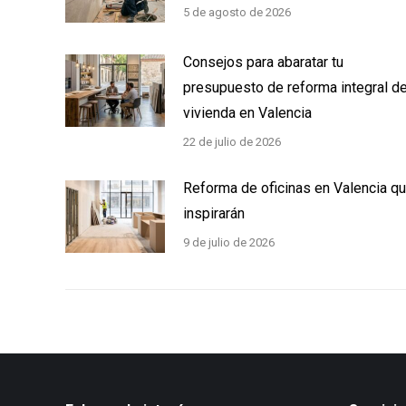
5 de agosto de 2026
Consejos para abaratar tu
presupuesto de reforma integral d
vivienda en Valencia
22 de julio de 2026
Reforma de oficinas en Valencia q
inspirarán
9 de julio de 2026