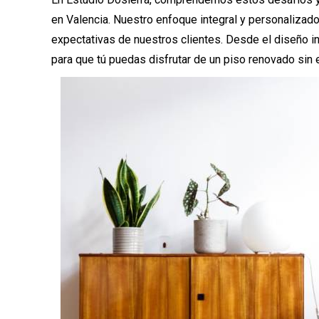
en Valencia. Nuestro enfoque integral y personalizad
expectativas de nuestros clientes. Desde el diseño ini
para que tú puedas disfrutar de un piso renovado sin 