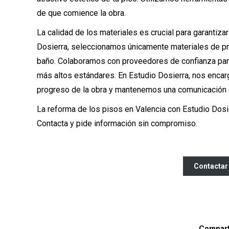
de que comience la obra.
La calidad de los materiales es crucial para garantizar 
Dosierra, seleccionamos únicamente materiales de pr
baño. Colaboramos con proveedores de confianza par
más altos estándares. En Estudio Dosierra, nos encar
progreso de la obra y mantenemos una comunicación c
La reforma de los pisos en Valencia con Estudio Dosi
Contacta y pide información sin compromiso.
Contactar
Comparti