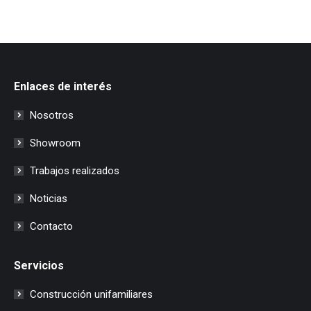
Enlaces de interés
Nosotros
Showroom
Trabajos realizados
Noticias
Contacto
Servicios
Construcción unifamiliares