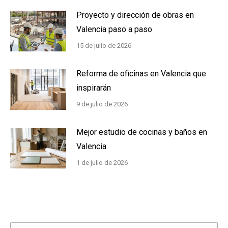
Proyecto y dirección de obras en
Valencia paso a paso
15 de julio de 2026
Reforma de oficinas en Valencia que
inspirarán
9 de julio de 2026
Mejor estudio de cocinas y baños en
Valencia
1 de julio de 2026