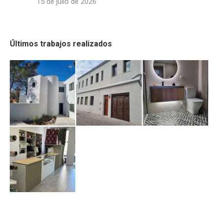
15 de julio de 2026
Últimos trabajos realizados