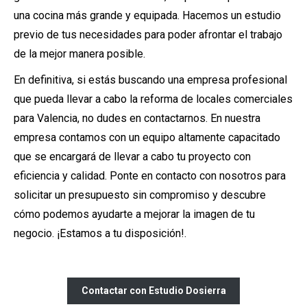
una cocina más grande y equipada. Hacemos un estudio
previo de tus necesidades para poder afrontar el trabajo
de la mejor manera posible.
En definitiva, si estás buscando una empresa profesional
que pueda llevar a cabo la reforma de locales comerciales
para Valencia, no dudes en contactarnos. En nuestra
empresa contamos con un equipo altamente capacitado
que se encargará de llevar a cabo tu proyecto con
eficiencia y calidad. Ponte en contacto con nosotros para
solicitar un presupuesto sin compromiso y descubre
cómo podemos ayudarte a mejorar la imagen de tu
negocio. ¡Estamos a tu disposición!.
Contactar con Estudio Dosierra