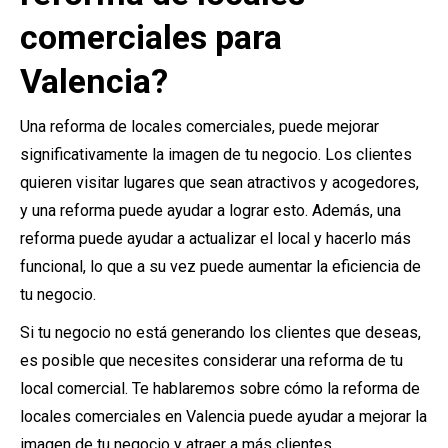
comerciales para
Valencia?
Una reforma de locales comerciales, puede mejorar
significativamente la imagen de tu negocio. Los clientes
quieren visitar lugares que sean atractivos y acogedores,
y una reforma puede ayudar a lograr esto. Además, una
reforma puede ayudar a actualizar el local y hacerlo más
funcional, lo que a su vez puede aumentar la eficiencia de
tu negocio.
Si tu negocio no está generando los clientes que deseas,
es posible que necesites considerar una reforma de tu
local comercial. Te hablaremos sobre cómo la reforma de
locales comerciales en Valencia puede ayudar a mejorar la
imagen de tu negocio y atraer a más clientes.