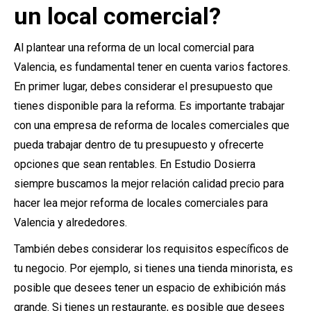
un local comercial?
Al plantear una reforma de un local comercial para
Valencia, es fundamental tener en cuenta varios factores.
En primer lugar, debes considerar el presupuesto que
tienes disponible para la reforma. Es importante trabajar
con una empresa de reforma de locales comerciales que
pueda trabajar dentro de tu presupuesto y ofrecerte
opciones que sean rentables. En Estudio Dosierra
siempre buscamos la mejor relación calidad precio para
hacer lea mejor reforma de locales comerciales para
Valencia y alrededores.
También debes considerar los requisitos específicos de
tu negocio. Por ejemplo, si tienes una tienda minorista, es
posible que desees tener un espacio de exhibición más
grande. Si tienes un restaurante, es posible que desees