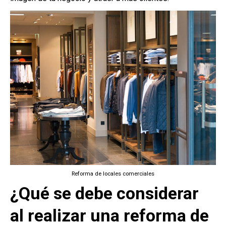
Reforma de locales comerciales
¿Qué se debe considerar
al realizar una reforma de