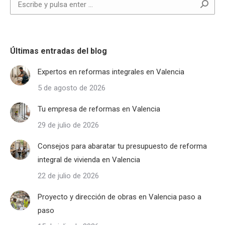
Buscar:
Últimas entradas del blog
Expertos en reformas integrales en Valencia
5 de agosto de 2026
Tu empresa de reformas en Valencia
29 de julio de 2026
Consejos para abaratar tu presupuesto de reforma
integral de vivienda en Valencia
22 de julio de 2026
Proyecto y dirección de obras en Valencia paso a
paso