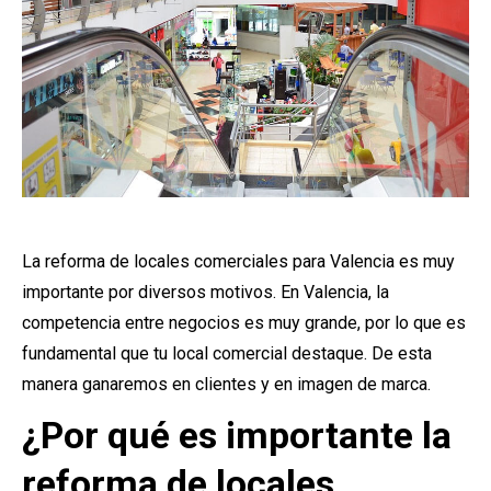
La reforma de locales comerciales para Valencia es muy
importante por diversos motivos. En Valencia, la
competencia entre negocios es muy grande, por lo que es
fundamental que tu local comercial destaque. De esta
manera ganaremos en clientes y en imagen de marca.
¿Por qué es importante la
reforma de locales