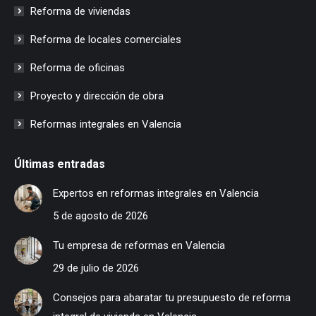
Reforma de viviendas
Reforma de locales comerciales
Reforma de oficinas
Proyecto y dirección de obra
Reformas integrales en Valencia
Últimas entradas
Expertos en reformas integrales en Valencia
5 de agosto de 2026
Tu empresa de reformas en Valencia
29 de julio de 2026
Consejos para abaratar tu presupuesto de reforma