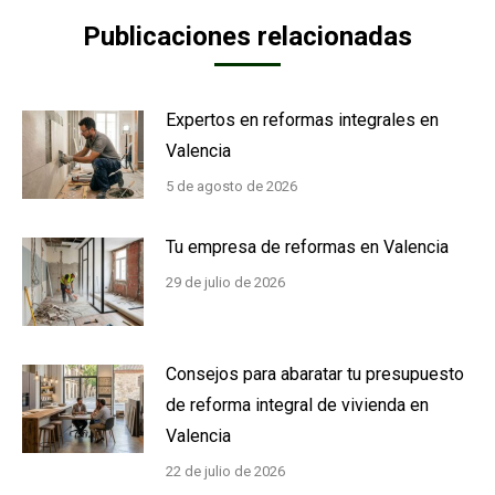
Publicaciones relacionadas
Expertos en reformas integrales en
Valencia
5 de agosto de 2026
Tu empresa de reformas en Valencia
29 de julio de 2026
Consejos para abaratar tu presupuesto
de reforma integral de vivienda en
Valencia
22 de julio de 2026