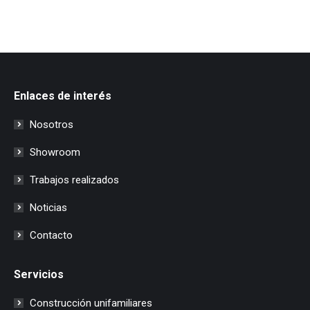
Enlaces de interés
Nosotros
Showroom
Trabajos realizados
Noticias
Contacto
Servicios
Construcción unifamiliares