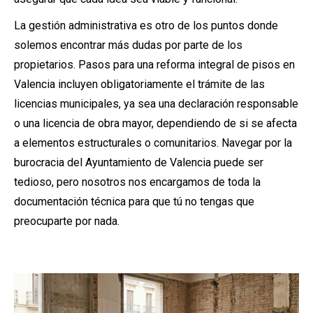
La gestión administrativa es otro de los puntos donde
solemos encontrar más dudas por parte de los
propietarios. Pasos para una reforma integral de pisos en
Valencia incluyen obligatoriamente el trámite de las
licencias municipales, ya sea una declaración responsable
o una licencia de obra mayor, dependiendo de si se afecta
a elementos estructurales o comunitarios. Navegar por la
burocracia del Ayuntamiento de Valencia puede ser
tedioso, pero nosotros nos encargamos de toda la
documentación técnica para que tú no tengas que
preocuparte por nada.