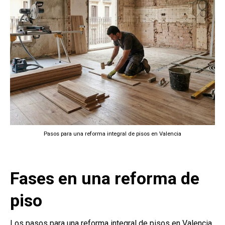
Pasos para una reforma integral de pisos en Valencia
Fases en una reforma de
piso
Los pasos para una reforma integral de pisos en Valencia