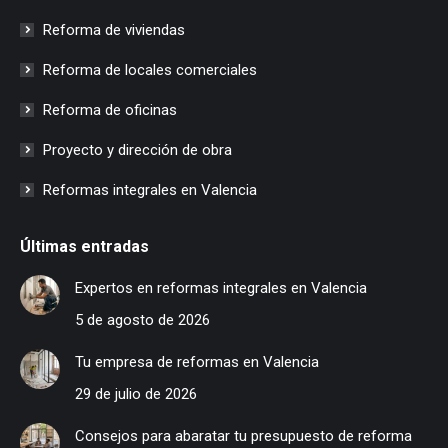
Reforma de viviendas
Reforma de locales comerciales
Reforma de oficinas
Proyecto y dirección de obra
Reformas integrales en Valencia
Últimas entradas
Expertos en reformas integrales en Valencia
5 de agosto de 2026
Tu empresa de reformas en Valencia
29 de julio de 2026
Consejos para abaratar tu presupuesto de reforma