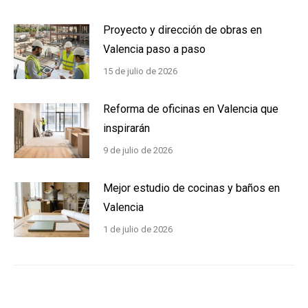
Proyecto y dirección de obras en
Valencia paso a paso
15 de julio de 2026
Reforma de oficinas en Valencia que
inspirarán
9 de julio de 2026
Mejor estudio de cocinas y baños en
Valencia
1 de julio de 2026