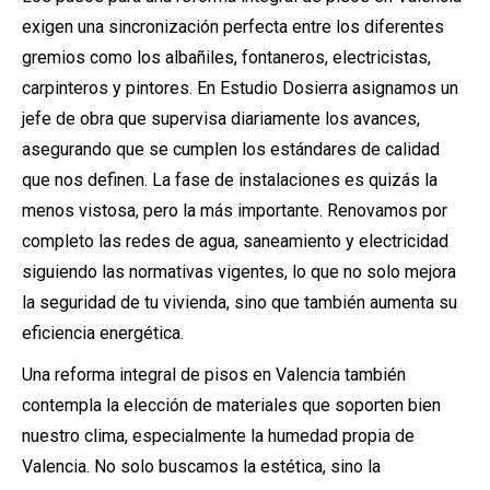
exigen una sincronización perfecta entre los diferentes
gremios como los albañiles, fontaneros, electricistas,
carpinteros y pintores. En Estudio Dosierra asignamos un
jefe de obra que supervisa diariamente los avances,
asegurando que se cumplen los estándares de calidad
que nos definen. La fase de instalaciones es quizás la
menos vistosa, pero la más importante. Renovamos por
completo las redes de agua, saneamiento y electricidad
siguiendo las normativas vigentes, lo que no solo mejora
la seguridad de tu vivienda, sino que también aumenta su
eficiencia energética.
Una reforma integral de pisos en Valencia también
contempla la elección de materiales que soporten bien
nuestro clima, especialmente la humedad propia de
Valencia. No solo buscamos la estética, sino la