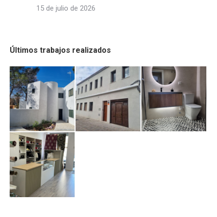
15 de julio de 2026
Últimos trabajos realizados