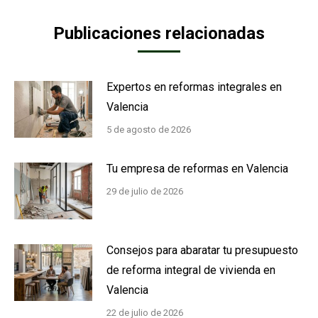
Publicaciones relacionadas
Expertos en reformas integrales en
Valencia
5 de agosto de 2026
Tu empresa de reformas en Valencia
29 de julio de 2026
Consejos para abaratar tu presupuesto
de reforma integral de vivienda en
Valencia
22 de julio de 2026