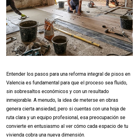
Entender los pasos para una reforma integral de pisos en
Valencia es fundamental para que el proceso sea fluido,
sin sobresaltos económicos y con un resultado
inmejorable. A menudo, la idea de meterse en obras
genera cierta ansiedad, pero si cuentas con una hoja de
ruta clara y un equipo profesional, esa preocupación se
convierte en entusiasmo al ver cómo cada espacio de tu
vivienda cobra una nueva dimensión.