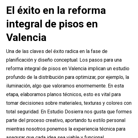
El éxito en la reforma
integral de pisos en
Valencia
Una de las claves del éxito radica en la fase de
planificación y diseño conceptual. Los pasos para una
reforma integral de pisos en Valencia implican un estudio
profundo de la distribución para optimizar, por ejemplo, la
iluminación, algo que valoramos enormemente. En esta
etapa, elaboramos planos técnicos, esto es vital para
tomar decisiones sobre materiales, texturas y colores con
total seguridad. En Estudio Dosierra nos gusta que formes
parte del proceso creativo, aportando tu estilo personal
mientras nosotros ponemos la experiencia técnica para
asegurar que cada idea sea viable y funcional.