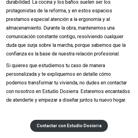
durabilidad. La cocina y los baños suelen ser los
protagonistas de la reforma, y en estos espacios
prestamos especial atención a la ergonomía y al
almacenamiento. Durante la obra, mantenemos una
comunicación constante contigo, resolviendo cualquier
duda que surja sobre la marcha, porque sabemos que la
confianza es la base de nuestra relación profesional.
Si quieres que estudiemos tu caso de manera
personalizada y te expliquemos en detalle cómo
podemos transformar tu vivienda, no dudes en contactar
con nosotros en Estudio Dosierra. Estaremos encantados
de atenderte y empezar a diseñar juntos tu nuevo hogar.
Contactar con Estudio Dosierra