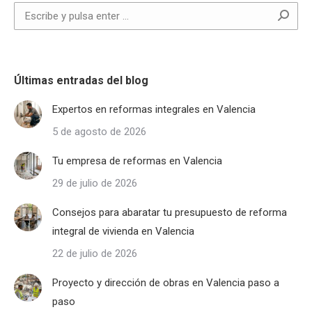
Buscar:
Últimas entradas del blog
Expertos en reformas integrales en Valencia
5 de agosto de 2026
Tu empresa de reformas en Valencia
29 de julio de 2026
Consejos para abaratar tu presupuesto de reforma
integral de vivienda en Valencia
22 de julio de 2026
Proyecto y dirección de obras en Valencia paso a
paso