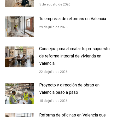
5 de agosto de 2026
Tu empresa de reformas en Valencia
29 de julio de 2026
Consejos para abaratar tu presupuesto
de reforma integral de vivienda en
Valencia
22 de julio de 2026
Proyecto y dirección de obras en
Valencia paso a paso
15 de julio de 2026
Reforma de oficinas en Valencia que