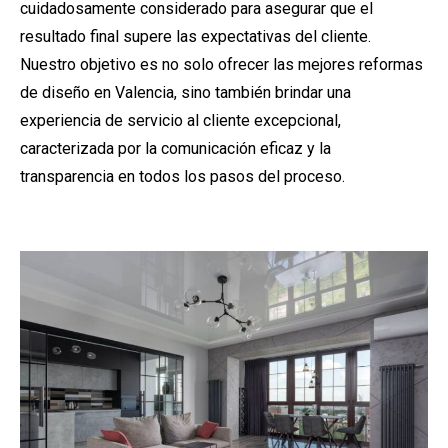
cuidadosamente considerado para asegurar que el
resultado final supere las expectativas del cliente.
Nuestro objetivo es no solo ofrecer las mejores reformas
de diseño en Valencia, sino también brindar una
experiencia de servicio al cliente excepcional,
caracterizada por la comunicación eficaz y la
transparencia en todos los pasos del proceso.