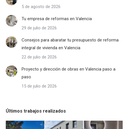
5 de agosto de 2026
Tu empresa de reformas en Valencia
29 de julio de 2026
Consejos para abaratar tu presupuesto de reforma
integral de vivienda en Valencia
22 de julio de 2026
Proyecto y dirección de obras en Valencia paso a
paso
15 de julio de 2026
Últimos trabajos realizados