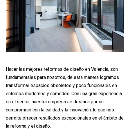
Hacer las mejores reformas de diseño en Valencia, son
fundamentales para nosotros, de esta manera logramos
transformar espacios obsoletos y poco funcionales en
entornos modernos y cómodos. Con una gran experiencia
en el sector, nuestra empresa se destaca por su
compromiso con la calidad y la innovación, lo que nos
permite ofrecer resultados excepcionales en el ámbito de
la reforma y el diseño.