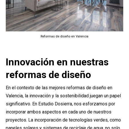
Reformas de diseño en Valencia
Innovación en nuestras
reformas de diseño
En el contexto de las mejores reformas de diseño en
Valencia, la innovación y la sostenibilidad juegan un papel
significativo. En Estudio Dosierra, nos esforzamos por
incorporar ambos aspectos en cada uno de nuestros
proyectos. La incorporación de tecnologías verdes, como
paneles solares y sistemas de reciclaje de agua, no solo