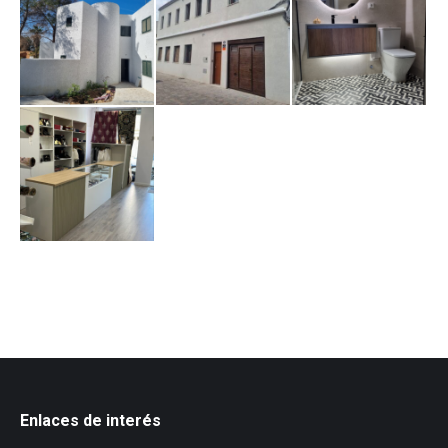
Enlaces de interés