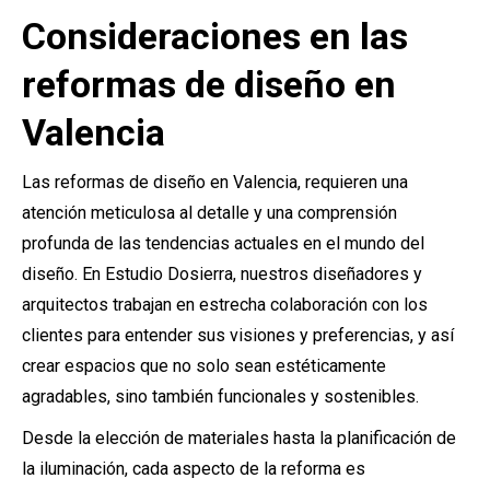
Consideraciones en las
reformas de diseño en
Valencia
Las reformas de diseño en Valencia, requieren una
atención meticulosa al detalle y una comprensión
profunda de las tendencias actuales en el mundo del
diseño. En Estudio Dosierra, nuestros diseñadores y
arquitectos trabajan en estrecha colaboración con los
clientes para entender sus visiones y preferencias, y así
crear espacios que no solo sean estéticamente
agradables, sino también funcionales y sostenibles.
Desde la elección de materiales hasta la planificación de
la iluminación, cada aspecto de la reforma es