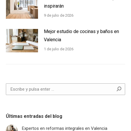
inspirarán
9 de julio de 2026
Mejor estudio de cocinas y baños en
Valencia
1 de julio de 2026
Buscar:
Últimas entradas del blog
Expertos en reformas integrales en Valencia