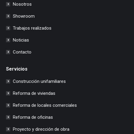
Nosotros
Showroom
Trabajos realizados
Noticias
Contacto
Servicios
Construcción unifamiliares
Reforma de viviendas
Reforma de locales comerciales
Reforma de oficinas
Proyecto y dirección de obra