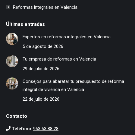
Reformas integrales en Valencia
Últimas entradas
Expertos en reformas integrales en Valencia
5 de agosto de 2026
Tu empresa de reformas en Valencia
29 de julio de 2026
Consejos para abaratar tu presupuesto de reforma
integral de vivienda en Valencia
22 de julio de 2026
Contacto
Teléfono
:
963 63 88 28