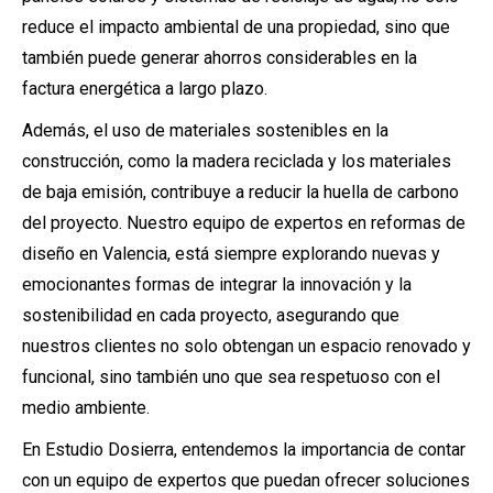
reduce el impacto ambiental de una propiedad, sino que
también puede generar ahorros considerables en la
factura energética a largo plazo.
Además, el uso de materiales sostenibles en la
construcción, como la madera reciclada y los materiales
de baja emisión, contribuye a reducir la huella de carbono
del proyecto. Nuestro equipo de expertos en reformas de
diseño en Valencia, está siempre explorando nuevas y
emocionantes formas de integrar la innovación y la
sostenibilidad en cada proyecto, asegurando que
nuestros clientes no solo obtengan un espacio renovado y
funcional, sino también uno que sea respetuoso con el
medio ambiente.
En Estudio Dosierra, entendemos la importancia de contar
con un equipo de expertos que puedan ofrecer soluciones