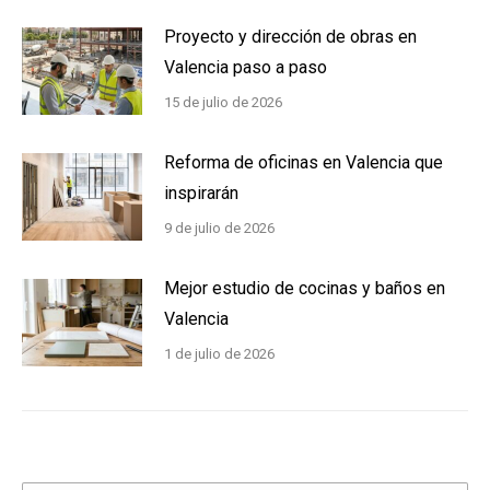
Proyecto y dirección de obras en
Valencia paso a paso
15 de julio de 2026
Reforma de oficinas en Valencia que
inspirarán
9 de julio de 2026
Mejor estudio de cocinas y baños en
Valencia
1 de julio de 2026