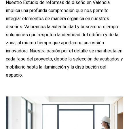
Nuestro Estudio de reformas de diseño en Valencia
implica una profunda comprensión que nos permite
integrar elementos de manera orgánica en nuestros
diseños. Valoramos la autenticidad y buscamos siempre
soluciones que respeten la identidad del edificio y de la
zona, al mismo tiempo que aportamos una visión
innovadora. Nuestra pasión por el detalle se manifiesta en
cada fase del proyecto, desde la selección de acabados y
mobiliario hasta la iluminación y la distribución del
espacio.