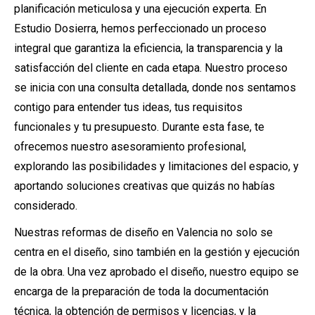
planificación meticulosa y una ejecución experta. En
Estudio Dosierra, hemos perfeccionado un proceso
integral que garantiza la eficiencia, la transparencia y la
satisfacción del cliente en cada etapa. Nuestro proceso
se inicia con una consulta detallada, donde nos sentamos
contigo para entender tus ideas, tus requisitos
funcionales y tu presupuesto. Durante esta fase, te
ofrecemos nuestro asesoramiento profesional,
explorando las posibilidades y limitaciones del espacio, y
aportando soluciones creativas que quizás no habías
considerado.
Nuestras reformas de diseño en Valencia no solo se
centra en el diseño, sino también en la gestión y ejecución
de la obra. Una vez aprobado el diseño, nuestro equipo se
encarga de la preparación de toda la documentación
técnica, la obtención de permisos y licencias, y la