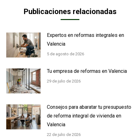
Publicaciones relacionadas
Expertos en reformas integrales en
Valencia
5 de agosto de 2026
Tu empresa de reformas en Valencia
29 de julio de 2026
Consejos para abaratar tu presupuesto
de reforma integral de vivienda en
Valencia
22 de julio de 2026