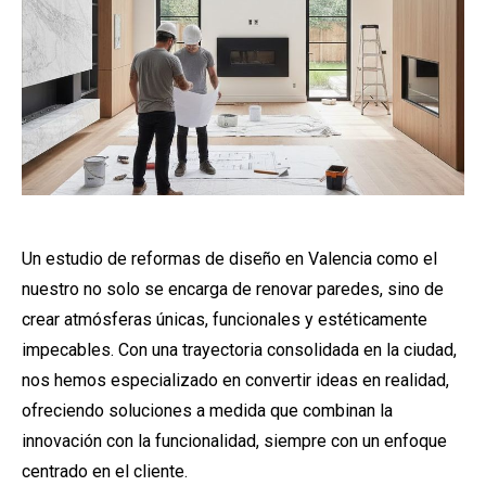
Un estudio de reformas de diseño en Valencia como el
nuestro no solo se encarga de renovar paredes, sino de
crear atmósferas únicas, funcionales y estéticamente
impecables. Con una trayectoria consolidada en la ciudad,
nos hemos especializado en convertir ideas en realidad,
ofreciendo soluciones a medida que combinan la
innovación con la funcionalidad, siempre con un enfoque
centrado en el cliente.