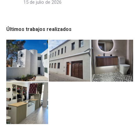
15 de julio de 2026
Últimos trabajos realizados