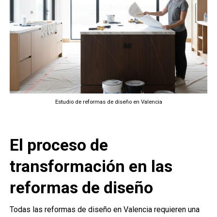
Estudio de reformas de diseño en Valencia
El proceso de
transformación en las
reformas de diseño
Todas las reformas de diseño en Valencia requieren una