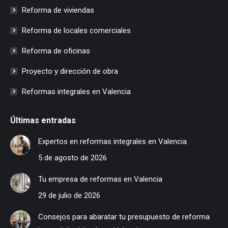
Reforma de viviendas
Reforma de locales comerciales
Reforma de oficinas
Proyecto y dirección de obra
Reformas integrales en Valencia
Últimas entradas
Expertos en reformas integrales en Valencia
5 de agosto de 2026
Tu empresa de reformas en Valencia
29 de julio de 2026
Consejos para abaratar tu presupuesto de reforma