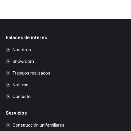
Enlaces de interés
Nosotros
Showroom
Trabajos realizados
Noticias
Contacto
Servicios
Construcción unifamiliares