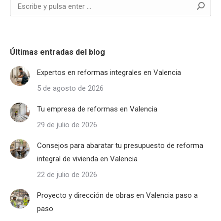
Buscar:
Últimas entradas del blog
Expertos en reformas integrales en Valencia
5 de agosto de 2026
Tu empresa de reformas en Valencia
29 de julio de 2026
Consejos para abaratar tu presupuesto de reforma
integral de vivienda en Valencia
22 de julio de 2026
Proyecto y dirección de obras en Valencia paso a
paso