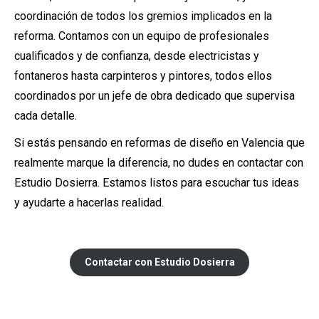
coordinación de todos los gremios implicados en la
reforma. Contamos con un equipo de profesionales
cualificados y de confianza, desde electricistas y
fontaneros hasta carpinteros y pintores, todos ellos
coordinados por un jefe de obra dedicado que supervisa
cada detalle.
Si estás pensando en reformas de diseño en Valencia que
realmente marque la diferencia, no dudes en contactar con
Estudio Dosierra. Estamos listos para escuchar tus ideas
y ayudarte a hacerlas realidad.
Contactar con Estudio Dosierra