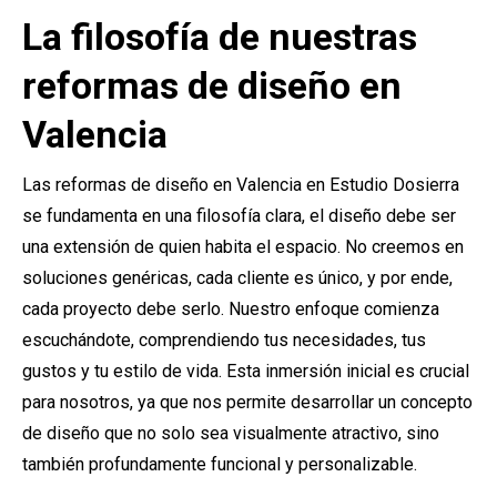
La filosofía de nuestras
reformas de diseño en
Valencia
Las reformas de diseño en Valencia en Estudio Dosierra
se fundamenta en una filosofía clara, el diseño debe ser
una extensión de quien habita el espacio. No creemos en
soluciones genéricas, cada cliente es único, y por ende,
cada proyecto debe serlo. Nuestro enfoque comienza
escuchándote, comprendiendo tus necesidades, tus
gustos y tu estilo de vida. Esta inmersión inicial es crucial
para nosotros, ya que nos permite desarrollar un concepto
de diseño que no solo sea visualmente atractivo, sino
también profundamente funcional y personalizable.