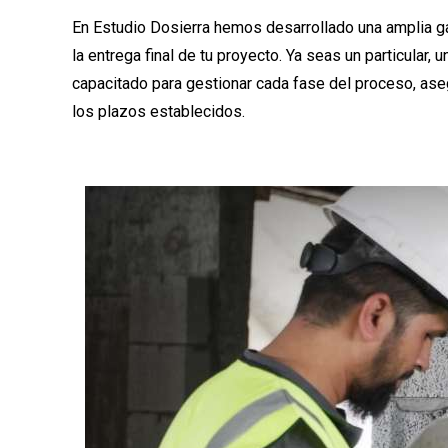
En Estudio Dosierra hemos desarrollado una amplia ga
la entrega final de tu proyecto. Ya seas un particular,
capacitado para gestionar cada fase del proceso, ase
los plazos establecidos.