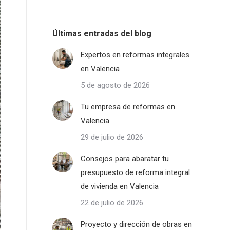
Últimas entradas del blog
Expertos en reformas integrales
en Valencia
5 de agosto de 2026
Tu empresa de reformas en
Valencia
29 de julio de 2026
Consejos para abaratar tu
presupuesto de reforma integral
de vivienda en Valencia
22 de julio de 2026
Proyecto y dirección de obras en