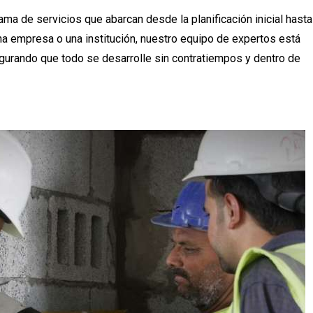
ma de servicios que abarcan desde la planificación inicial hasta
 una empresa o una institución, nuestro equipo de expertos está
gurando que todo se desarrolle sin contratiempos y dentro de