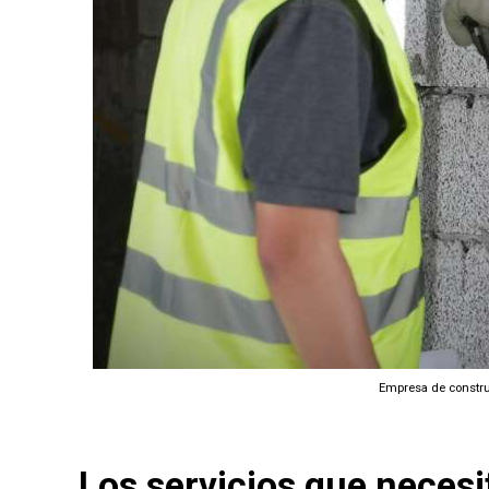
Empresa de constru
Los servicios que necesi