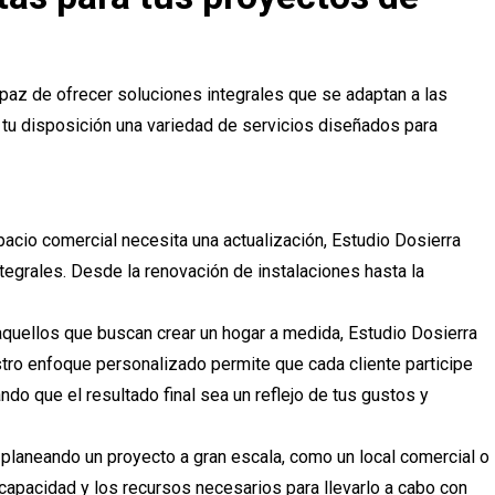
paz de ofrecer soluciones integrales que se adaptan a las
tu disposición una variedad de servicios diseñados para
spacio comercial necesita una actualización, Estudio Dosierra
egrales. Desde la renovación de instalaciones hasta la
 aquellos que buscan crear un hogar a medida, Estudio Dosierra
tro enfoque personalizado permite que cada cliente participe
ndo que el resultado final sea un reflejo de tus gustos y
s planeando un proyecto a gran escala, como un local comercial o
a capacidad y los recursos necesarios para llevarlo a cabo con