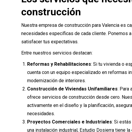
construcción
Nuestra empresa de construcción para Valencia es ca
necesidades específicas de cada cliente. Ponemos a 
satisfacer tus expectativas.
Entre nuestros servicios destacan:
Reformas y Rehabilitaciones
: Si tu vivienda o e
cuenta con un equipo especializado en reformas int
modernización de interiores.
Construcción de Viviendas Unifamiliares
: Para
ofrece servicios de construcción desde cero. Nues
activamente en el diseño y la planificación, asegura
necesidades.
Proyectos Comerciales e Industriales
: Si está
una instalación industrial, Estudio Dosierra tiene l