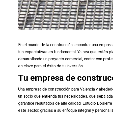
En el mundo de la construcción, encontrar una empres
tus expectativas es fundamental. Ya sea que estés pl
desarrollando un proyecto comercial, contar con pro
es clave para el éxito de tu inversión.
Tu empresa de construcc
Una empresa de construcción para Valencia y alreded
un socio que entienda tus necesidades, que sepa adap
garantice resultados de alta calidad. Estudio Dosie
este sector, gracias a su enfoque integral y personali