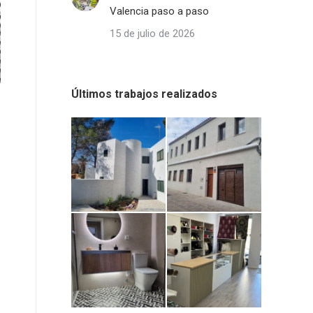
Valencia paso a paso
15 de julio de 2026
Últimos trabajos realizados