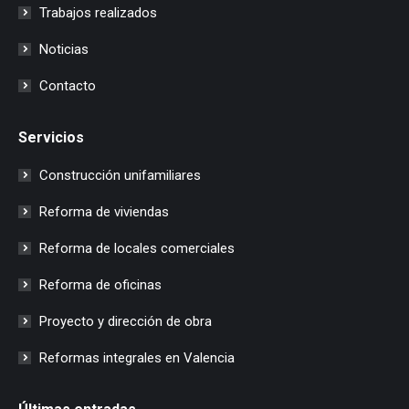
Trabajos realizados
Noticias
Contacto
Servicios
Construcción unifamiliares
Reforma de viviendas
Reforma de locales comerciales
Reforma de oficinas
Proyecto y dirección de obra
Reformas integrales en Valencia