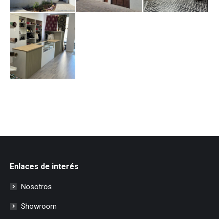
Enlaces de interés
Nosotros
Showroom