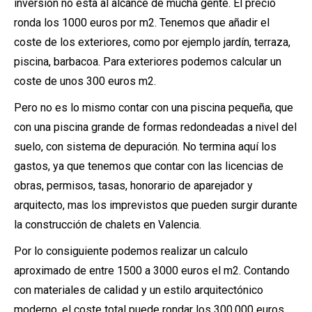
inversión no esta al alcance de mucha gente. El precio
ronda los 1000 euros por m2. Tenemos que añadir el
coste de los exteriores, como por ejemplo jardín, terraza,
piscina, barbacoa. Para exteriores podemos calcular un
coste de unos 300 euros m2.
Pero no es lo mismo contar con una piscina pequeña, que
con una piscina grande de formas redondeadas a nivel del
suelo, con sistema de depuración. No termina aquí los
gastos, ya que tenemos que contar con las licencias de
obras, permisos, tasas, honorario de aparejador y
arquitecto, mas los imprevistos que pueden surgir durante
la construcción de chalets en Valencia.
Por lo consiguiente podemos realizar un calculo
aproximado de entre 1500 a 3000 euros el m2. Contando
con materiales de calidad y un estilo arquitectónico
moderno, el coste total puede rondar los 300.000 euros.