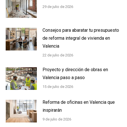
29 de julio de 2026
Consejos para abaratar tu presupuesto
de reforma integral de vivienda en
Valencia
22 de julio de 2026
Proyecto y dirección de obras en
Valencia paso a paso
15 de julio de 2026
Reforma de oficinas en Valencia que
inspirarán
9 de julio de 2026