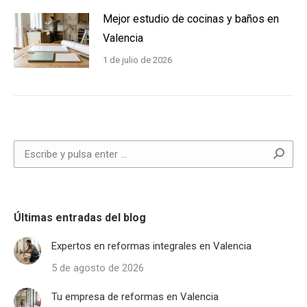
Mejor estudio de cocinas y baños en
Valencia
1 de julio de 2026
Buscar:
Últimas entradas del blog
Expertos en reformas integrales en Valencia
5 de agosto de 2026
Tu empresa de reformas en Valencia