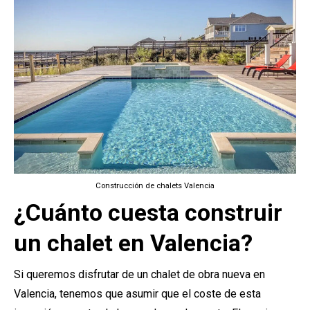
Construcción de chalets Valencia
¿Cuánto cuesta construir
un chalet en Valencia?
Si queremos disfrutar de un chalet de obra nueva en
Valencia, tenemos que asumir que el coste de esta