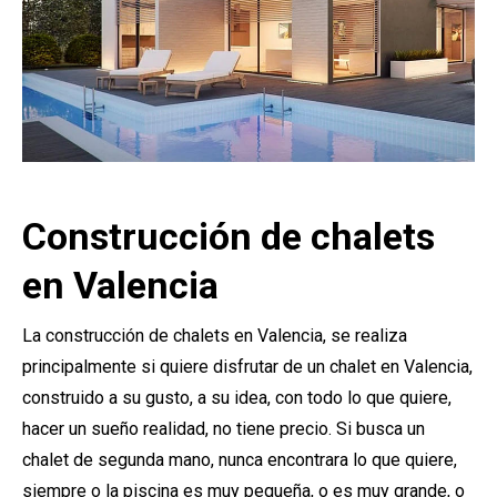
Construcción de chalets
en Valencia
La construcción de chalets en Valencia, se realiza
principalmente si quiere disfrutar de un chalet en Valencia,
construido a su gusto, a su idea, con todo lo que quiere,
hacer un sueño realidad, no tiene precio. Si busca un
chalet de segunda mano, nunca encontrara lo que quiere,
siempre o la piscina es muy pequeña, o es muy grande, o