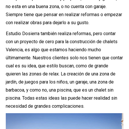
no esta en una buena zona, o no cuenta con garaje.
Siempre tiene que pensar en realizar reformas o empezar
con realizar obras para dejarlo a su gusto.
Estudio Dosierra también realiza reformas, pero contar
con un proyecto de cero para la construcción de chalets
Valencia, es algo que estamos haciendo mucho
últimamente. Nuestros clientes solo nos tienen que contar
cual es su idea, que estilo buscan, como de grande
quieren las zonas de relax. La creación de una zona de
jardín, de juegos para los niños, un garaje, una zona de
barbacoa, y como no, una piscina, que es un chalet sin
piscina. Todas estas ideas las puede hacer realidad sin
necesidad de grandes complicaciones.