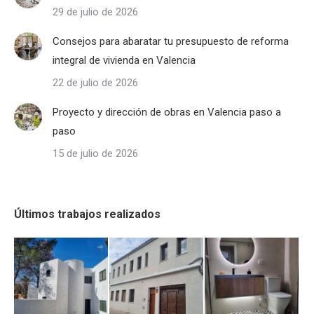
29 de julio de 2026
Consejos para abaratar tu presupuesto de reforma
integral de vivienda en Valencia
22 de julio de 2026
Proyecto y dirección de obras en Valencia paso a
paso
15 de julio de 2026
Últimos trabajos realizados